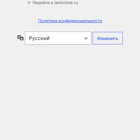
← Перейти к lamintime.ru
Политика конфиденциальности
Язык