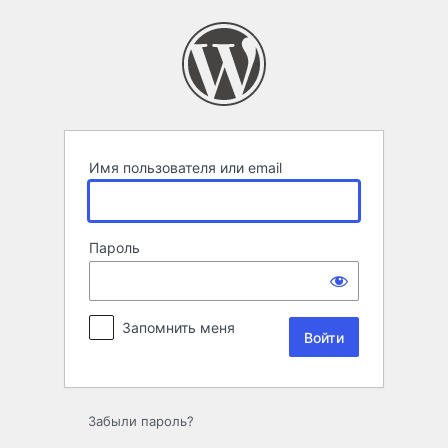
Войти
Имя пользователя или email
Пароль
Запомнить меня
Забыли пароль?