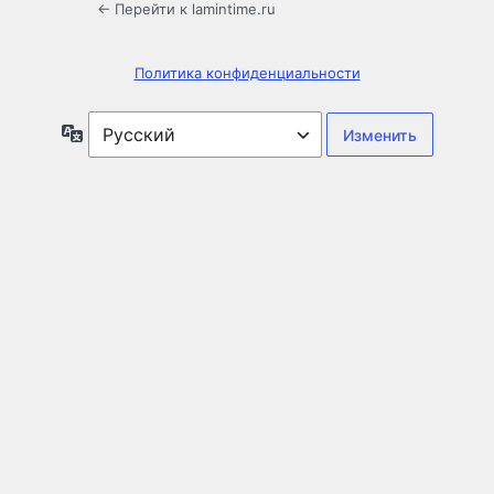
← Перейти к lamintime.ru
Политика конфиденциальности
Язык