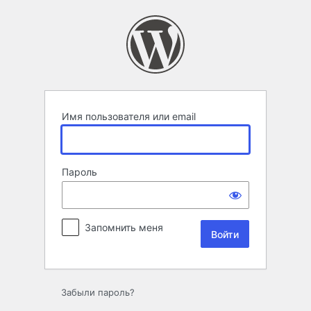
Войти
Имя пользователя или email
Пароль
Запомнить меня
Забыли пароль?