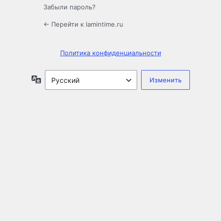
Забыли пароль?
← Перейти к lamintime.ru
Политика конфиденциальности
Язык