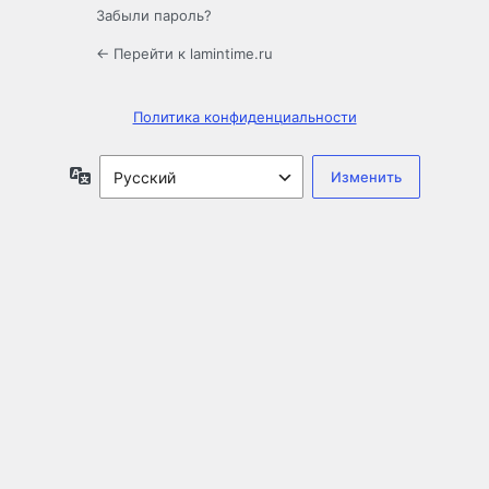
Забыли пароль?
← Перейти к lamintime.ru
Политика конфиденциальности
Язык