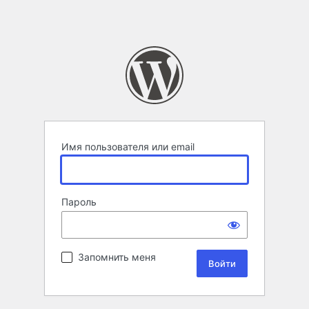
Имя пользователя или email
Пароль
Запомнить меня