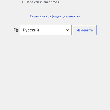
← Перейти к lamintime.ru
Политика конфиденциальности
Язык