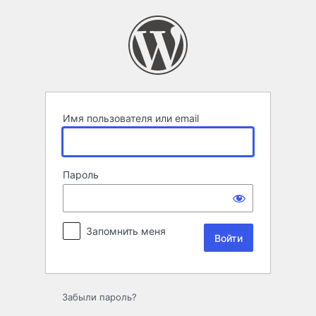
Войти
Имя пользователя или email
Пароль
Запомнить меня
Забыли пароль?