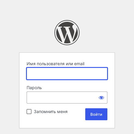
Имя пользователя или email
Пароль
Запомнить меня