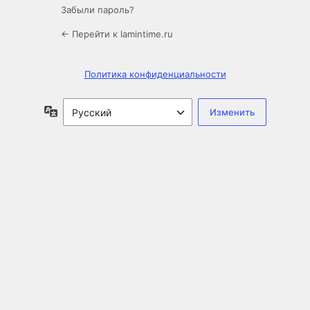
Забыли пароль?
← Перейти к lamintime.ru
Политика конфиденциальности
Язык