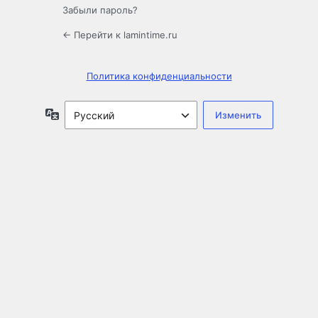
Забыли пароль?
← Перейти к lamintime.ru
Политика конфиденциальности
Язык