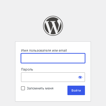
Имя пользователя или email
Пароль
Запомнить меня