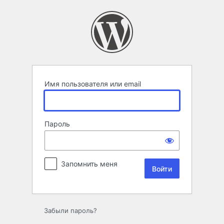
Войти
Имя пользователя или email
Пароль
Запомнить меня
Забыли пароль?