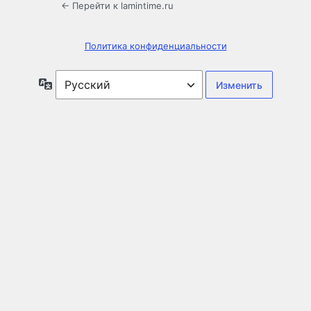
← Перейти к lamintime.ru
Политика конфиденциальности
Язык