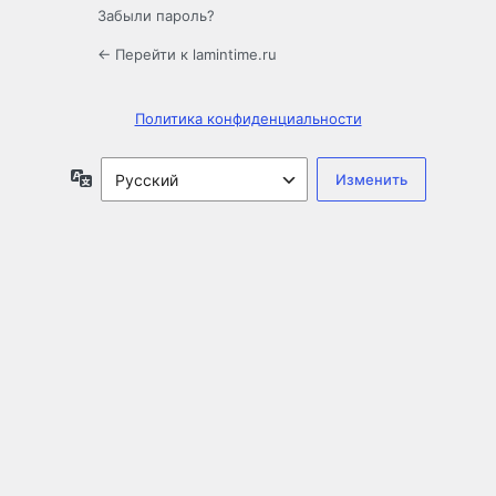
Забыли пароль?
← Перейти к lamintime.ru
Политика конфиденциальности
Язык