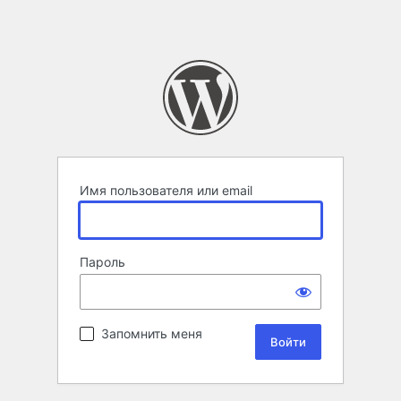
Имя пользователя или email
Пароль
Запомнить меня