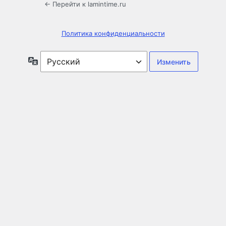
← Перейти к lamintime.ru
Политика конфиденциальности
Язык