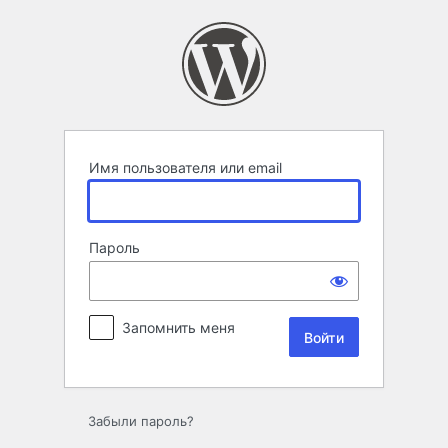
Войти
Имя пользователя или email
Пароль
Запомнить меня
Забыли пароль?