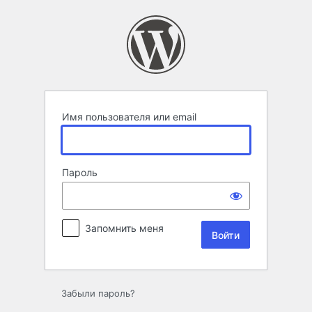
Войти
Имя пользователя или email
Пароль
Запомнить меня
Забыли пароль?