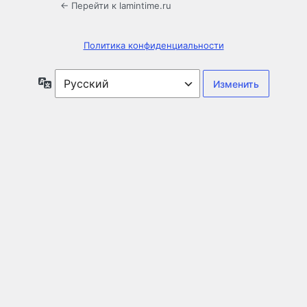
← Перейти к lamintime.ru
Политика конфиденциальности
Язык