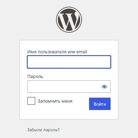
Войти
Имя пользователя или email
Пароль
Запомнить меня
Забыли пароль?