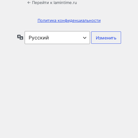
← Перейти к lamintime.ru
Политика конфиденциальности
Язык