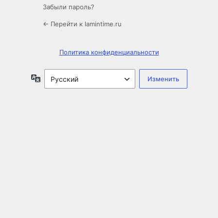
Забыли пароль?
← Перейти к lamintime.ru
Политика конфиденциальности
Язык