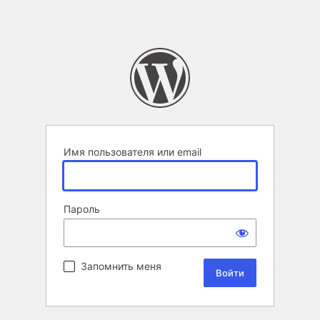
Имя пользователя или email
Пароль
Запомнить меня