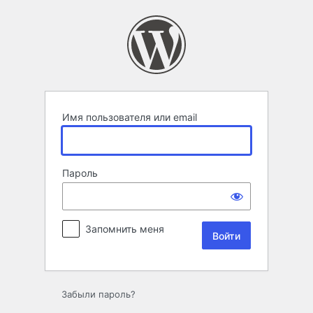
Войти
Имя пользователя или email
Пароль
Запомнить меня
Забыли пароль?