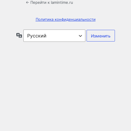
← Перейти к lamintime.ru
Политика конфиденциальности
Язык