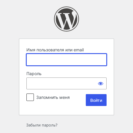
Войти
Имя пользователя или email
Пароль
Запомнить меня
Забыли пароль?