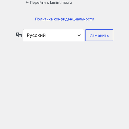
← Перейти к lamintime.ru
Политика конфиденциальности
Язык