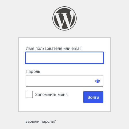
Войти
Имя пользователя или email
Пароль
Запомнить меня
Забыли пароль?