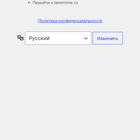
← Перейти к lamintime.ru
Политика конфиденциальности
Язык