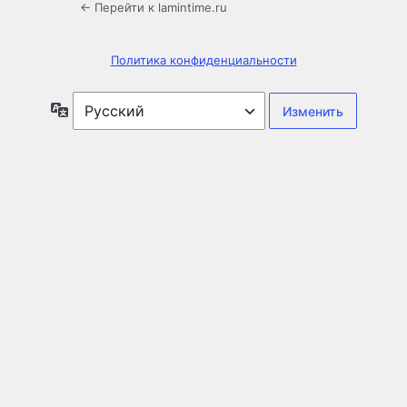
← Перейти к lamintime.ru
Политика конфиденциальности
Язык