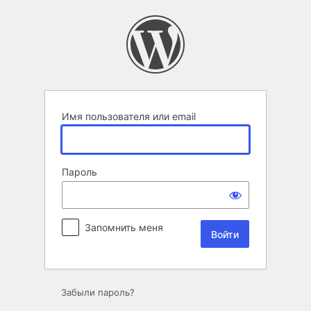
Войти
Имя пользователя или email
Пароль
Запомнить меня
Забыли пароль?