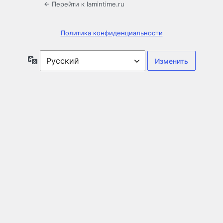
← Перейти к lamintime.ru
Политика конфиденциальности
Язык