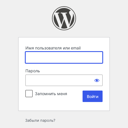
Войти
Имя пользователя или email
Пароль
Запомнить меня
Забыли пароль?