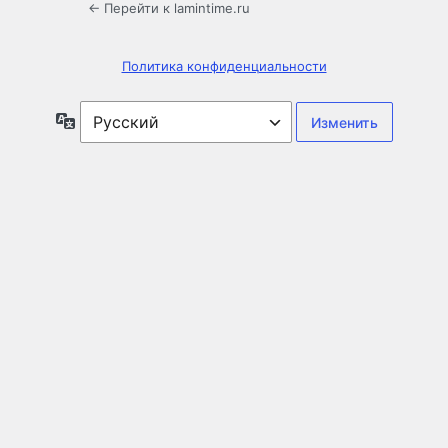
← Перейти к lamintime.ru
Политика конфиденциальности
Язык