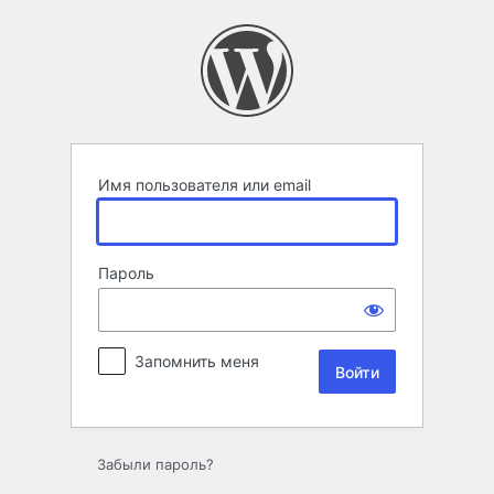
Войти
Имя пользователя или email
Пароль
Запомнить меня
Забыли пароль?