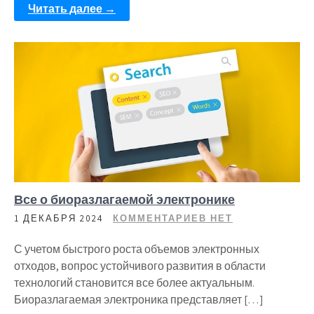
Читать далее →
Все о биоразлагаемой электронике
1 ДЕКАБРЯ 2024
КОММЕНТАРИЕВ НЕТ
С учетом быстрого роста объемов электронных
отходов, вопрос устойчивого развития в области
технологий становится все более актуальным.
Биоразлагаемая электроника представляет […]