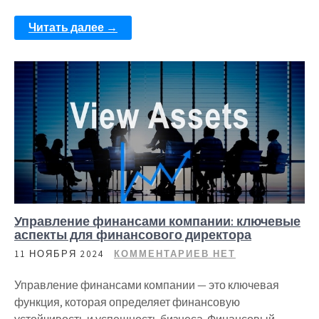
Читать далее →
Управление финансами компании: ключевые
аспекты для финансового директора
11 НОЯБРЯ 2024
КОММЕНТАРИЕВ НЕТ
Управление финансами компании — это ключевая
функция, которая определяет финансовую