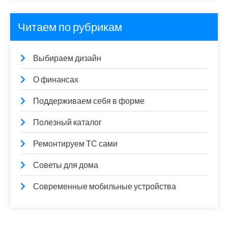
Читаем по рубрикам
Выбираем дизайн
О финансах
Поддерживаем себя в форме
Полезный каталог
Ремонтируем ТС сами
Советы для дома
Современные мобильные устройства