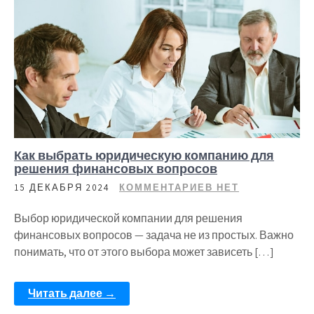
Как выбрать юридическую компанию для
решения финансовых вопросов
15 ДЕКАБРЯ 2024
КОММЕНТАРИЕВ НЕТ
Выбор юридической компании для решения
финансовых вопросов — задача не из простых. Важно
понимать, что от этого выбора может зависеть […]
Читать далее →