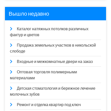
Вышло недавно
Каталог натяжных потолков различных
фактур и цветов
Продажа земельных участков в никольской
слободе
Входные и межкомнатные двери на заказ
Оптовая торговля полимерными
материалами
Детская стоматология и бережное лечение
молочных зубов
Ремонт и отделка квартир под ключ