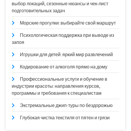
выбор локаций, сезонные нюансы и чек‑лист
подготовительных задач
Морские прогулки: выбирайте свой маршрут
Психологическая поддержка при выводе из
запоя
Игрушки для детей: яркий мир развлечений
Кодирование от алкоголя прямо на дому
Профессиональные услуги и обучение в
индустрии красоты: направления курсов,
программы и требования к специалистам
Экстремальные джип-туры по бездорожью
Глубокая чистка текстиля от пятен и грязи