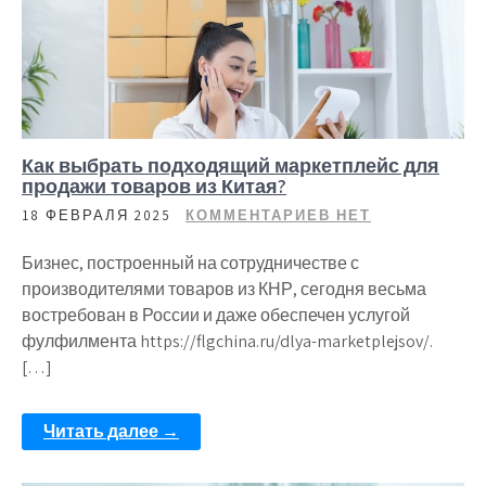
Как выбрать подходящий маркетплейс для
продажи товаров из Китая?
18 ФЕВРАЛЯ 2025
КОММЕНТАРИЕВ НЕТ
Бизнес, построенный на сотрудничестве с
производителями товаров из КНР, сегодня весьма
востребован в России и даже обеспечен услугой
фулфилмента https://flgchina.ru/dlya-marketplejsov/.
[…]
Читать далее →