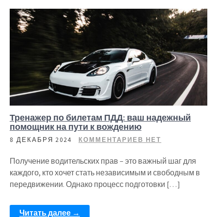
Тренажер по билетам ПДД: ваш надежный
помощник на пути к вождению
8 ДЕКАБРЯ 2024
КОММЕНТАРИЕВ НЕТ
Получение водительских прав – это важный шаг для
каждого, кто хочет стать независимым и свободным в
передвижении. Однако процесс подготовки […]
Читать далее →