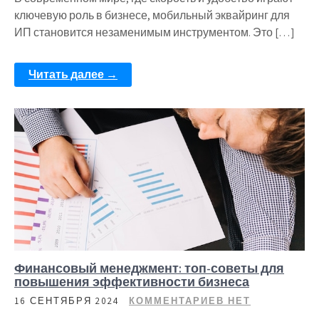
ключевую роль в бизнесе, мобильный эквайринг для
ИП становится незаменимым инструментом. Это […]
Читать далее →
Финансовый менеджмент: топ-советы для
повышения эффективности бизнеса
16 СЕНТЯБРЯ 2024
КОММЕНТАРИЕВ НЕТ