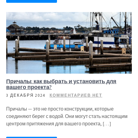
Причалы: как выбрать и установить для
вашего проекта?
3 ДЕКАБРЯ 2024
КОММЕНТАРИЕВ НЕТ
Причалы — это не просто конструкции, которые
соединяют берег с водой. Они могут стать настоящим
центром притяжения для вашего проекта, […]