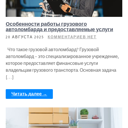
Особенности работы грузового
автоломбарда и предоставляемые услуги
20 АВГУСТА 2025
КОММЕНТАРИЕВ НЕТ
Что такое грузовой автоломбард? Грузовой
автоломбард – это специализированное учреждение,
которое предоставляет финансовые услуги
владельцам грузового транспорта. Основная задача
[…]
Читать далее →