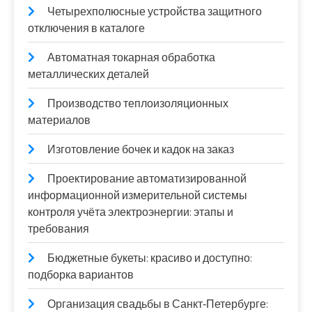
Четырехполюсные устройства защитного
отключения в каталоге
Автоматная токарная обработка
металлических деталей
Производство теплоизоляционных
материалов
Изготовление бочек и кадок на заказ
Проектирование автоматизированной
информационной измерительной системы
контроля учёта электроэнергии: этапы и
требования
Бюджетные букеты: красиво и доступно:
подборка вариантов
Организация свадьбы в Санкт‑Петербурге: