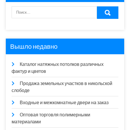
Вышло недавно
Каталог натяжных потолков различных
фактур и цветов
Продажа земельных участков в никольской
слободе
Входные и межкомнатные двери на заказ
Оптовая торговля полимерными
материалами