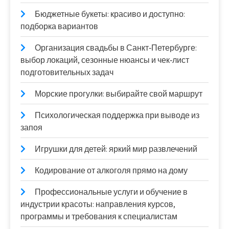
Бюджетные букеты: красиво и доступно:
подборка вариантов
Организация свадьбы в Санкт‑Петербурге:
выбор локаций, сезонные нюансы и чек‑лист
подготовительных задач
Морские прогулки: выбирайте свой маршрут
Психологическая поддержка при выводе из
запоя
Игрушки для детей: яркий мир развлечений
Кодирование от алкоголя прямо на дому
Профессиональные услуги и обучение в
индустрии красоты: направления курсов,
программы и требования к специалистам