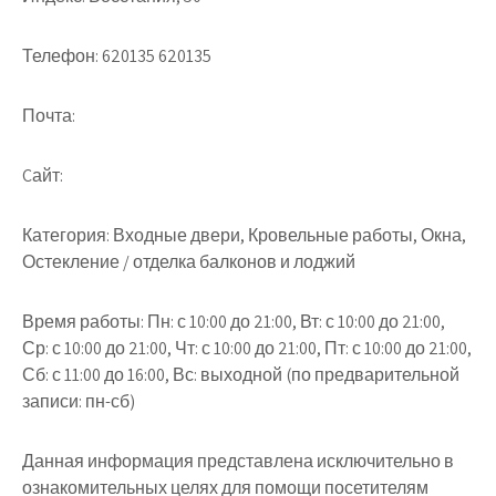
Телефон: 620135 620135
Почта:
Cайт:
Категория: Входные двери, Кровельные работы, Окна,
Остекление / отделка балконов и лоджий
Время работы: Пн: с 10:00 до 21:00, Вт: с 10:00 до 21:00,
Ср: с 10:00 до 21:00, Чт: с 10:00 до 21:00, Пт: с 10:00 до 21:00,
Сб: с 11:00 до 16:00, Вс: выходной (по предварительной
записи: пн-сб)
Данная информация представлена исключительно в
ознакомительных целях для помощи посетителям