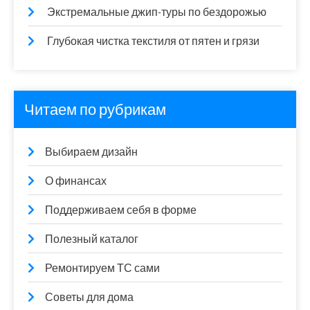
Экстремальные джип-туры по бездорожью
Глубокая чистка текстиля от пятен и грязи
Читаем по рубрикам
Выбираем дизайн
О финансах
Поддерживаем себя в форме
Полезный каталог
Ремонтируем ТС сами
Советы для дома