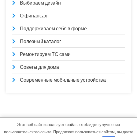
Выбираем дизайн
О финансах
Поддерживаем себя в форме
Полезный каталог
Ремонтируем ТС сами
Советы для дома
Современные мобильные устройства
Этот веб-сайт использует файлы cookie для улучшения
lamintime.ru - Работает на WordPress
пользовательского опыта. Продолжая пользоваться сайтом, вы даете
Тема от Grace Themes