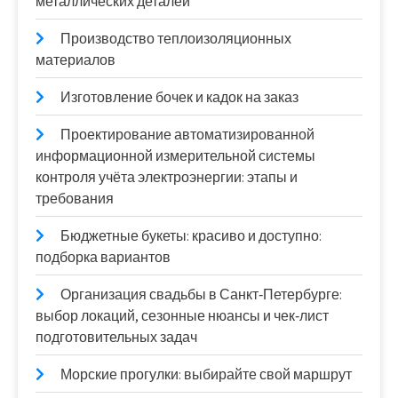
металлических деталей
Производство теплоизоляционных
материалов
Изготовление бочек и кадок на заказ
Проектирование автоматизированной
информационной измерительной системы
контроля учёта электроэнергии: этапы и
требования
Бюджетные букеты: красиво и доступно:
подборка вариантов
Организация свадьбы в Санкт‑Петербурге:
выбор локаций, сезонные нюансы и чек‑лист
подготовительных задач
Морские прогулки: выбирайте свой маршрут