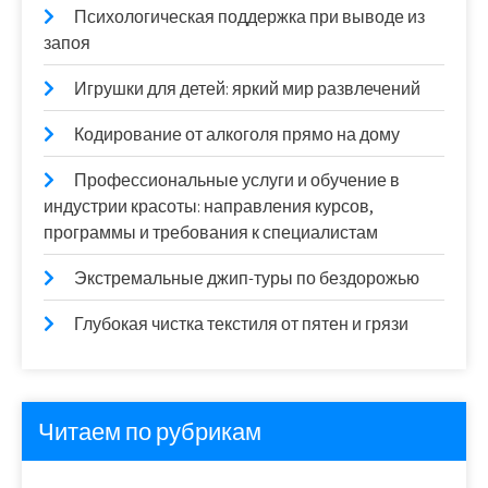
Психологическая поддержка при выводе из
запоя
Игрушки для детей: яркий мир развлечений
Кодирование от алкоголя прямо на дому
Профессиональные услуги и обучение в
индустрии красоты: направления курсов,
программы и требования к специалистам
Экстремальные джип-туры по бездорожью
Глубокая чистка текстиля от пятен и грязи
Читаем по рубрикам