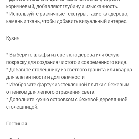
коричневый, добавляют глубину и изысканность.
* Используйте различные текстуры, такие как дерево,
камень и ткань, чтобы добавить визуальный интерес.
Кухня
* Выберите шкафы из светлого дерева или белую
покраску для создания чистого и современного вида.
* Добавьте столешницу из светлого гранита или кварца
для элегантности и долговечности.
* Изобразите фартук из стеклянной плитки с бежевым
оттенком для легкого отражения света.
* Дополните кухню островком с бежевой деревянной
столешницей.
Гостиная