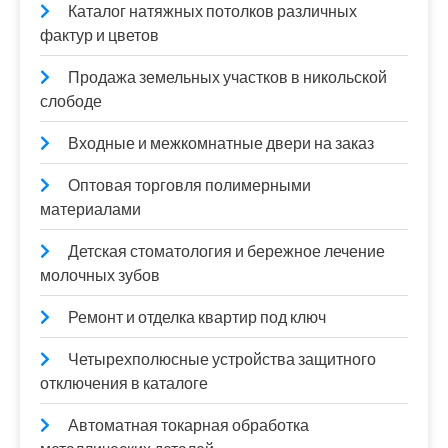
Каталог натяжных потолков различных
фактур и цветов
Продажа земельных участков в никольской
слободе
Входные и межкомнатные двери на заказ
Оптовая торговля полимерными
материалами
Детская стоматология и бережное лечение
молочных зубов
Ремонт и отделка квартир под ключ
Четырехполюсные устройства защитного
отключения в каталоге
Автоматная токарная обработка