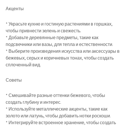
Акценты
* Украсьте кухню и гостиную растениями в горшках,
чтобы привнести зелень и свежесть.
* Добавьте деревянные предметы, такие как
подсвечники или вазы, для тепла и естественности.
* Выберите произведения искусства или аксессуары в
бежевых, серых и коричневых тонах, чтобы создать
сплоченный вид.
Советы
* Смешивайте разные оттенки бежевого, чтобы
создать глубину и интерес.
* Используйте металлические акценты, такие как
золото или латунь, чтобы добавить нотки роскоши.
* Интегрируйте встроенное хранение, чтобы создать