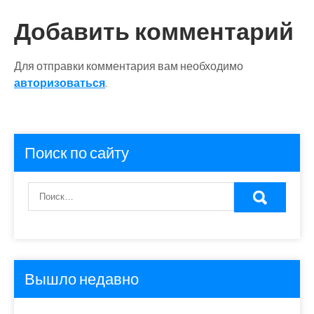
по
Добавить комментарий
записям
Для отправки комментария вам необходимо
авторизоваться
.
Поиск по сайту
Вышло недавно