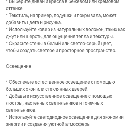
* Выберите диван и кресла в бежевом или кремовом
оттенке.
* Текстиль, например, подушки и покрывала, может
добавить цвета и рисунка.
* Используйте ковер из натуральных волокон, таких как
джут или шерсть, для ощущения тепла и текстуры.
* Окрасьте стены в белый или светло-серый цвет,
чтобы создать светлое и просторное пространство.
Освещение
* Обеспечьте естественное освещение с помощью
больших окон или стеклянных дверей.
* Добавьте искусственное освещение с помощью
люстры, настенных светильников и точечных
светильников.
* Используйте светодиодное освещение для экономии
энергии и создания уютной атмосферы.