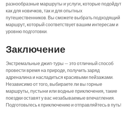
разнообразные маршруты и услуги, которые подойдут
как для новичков, так и для опытных
путешественников. Вы сможете выбрать подходящий
маршрут, который соответствует вашим интересам и
уровню подготовки.
Заключение
Экстремальные джип-туры — это отличный способ
провести время на природе, получить заряд
адреналина и насладиться красивыми пейзажами.
Независимо от того, выбираете ли вы горные
маршруты, пустыни или водные приключения, такие
поездки оставят у вас незабываемые впечатления.
Подготовьтесь к приключению и отправляйтесь в путь!