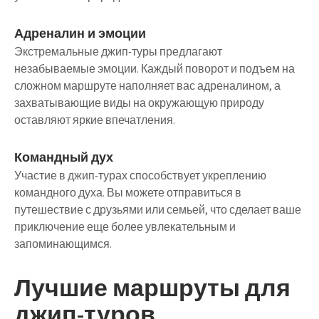
Адреналин и эмоции
Экстремальные джип-туры предлагают
незабываемые эмоции. Каждый поворот и подъем на
сложном маршруте наполняет вас адреналином, а
захватывающие виды на окружающую природу
оставляют яркие впечатления.
Командный дух
Участие в джип-турах способствует укреплению
командного духа. Вы можете отправиться в
путешествие с друзьями или семьей, что сделает ваше
приключение еще более увлекательным и
запоминающимся.
Лучшие маршруты для
джип-туров