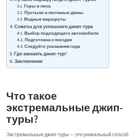
Горы и леса
Пустыни и песчаные дюны
Водные маршруты
Советы для успешного джип-тура
Выбор подходящего автомобиля
Подготовка к поездке
Следуйте указаниям гида
Где заказать джип-тур?
Заключение
Что такое
экстремальные джип-
туры?
Экстремальные джип-туры — это уникальный способ