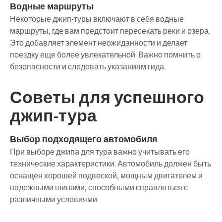
Водные маршруты
Некоторые джип-туры включают в себя водные
маршруты, где вам предстоит пересекать реки и озера.
Это добавляет элемент неожиданности и делает
поездку еще более увлекательной. Важно помнить о
безопасности и следовать указаниям гида.
Советы для успешного
джип-тура
Выбор подходящего автомобиля
При выборе джипа для тура важно учитывать его
технические характеристики. Автомобиль должен быть
оснащен хорошей подвеской, мощным двигателем и
надежными шинами, способными справляться с
различными условиями.