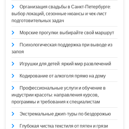
Организация свадьбы в Санкт‑Петербурге:
выбор локаций, сезонные нюансы и чек‑лист
подготовительных задач
Морские прогулки: выбирайте свой маршрут
Психологическая поддержка при выводе из
запоя
Игрушки для детей: яркий мир развлечений
Кодирование от алкоголя прямо на дому
Профессиональные услуги и обучение в
индустрии красоты: направления курсов,
программы и требования к специалистам
Экстремальные джип-туры по бездорожью
Глубокая чистка текстиля от пятен и грязи