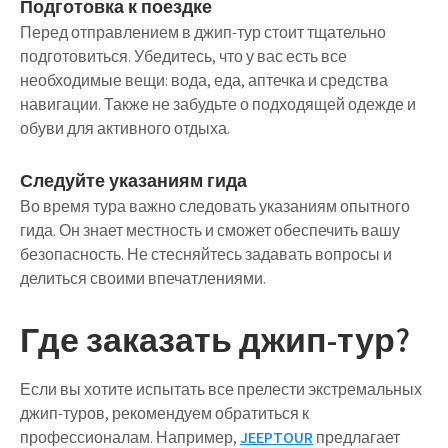
Подготовка к поездке
Перед отправлением в джип-тур стоит тщательно
подготовиться. Убедитесь, что у вас есть все
необходимые вещи: вода, еда, аптечка и средства
навигации. Также не забудьте о подходящей одежде и
обуви для активного отдыха.
Следуйте указаниям гида
Во время тура важно следовать указаниям опытного
гида. Он знает местность и сможет обеспечить вашу
безопасность. Не стесняйтесь задавать вопросы и
делиться своими впечатлениями.
Где заказать джип-тур?
Если вы хотите испытать все прелести экстремальных
джип-туров, рекомендуем обратиться к
профессионалам. Например,
JEEPTOUR
предлагает