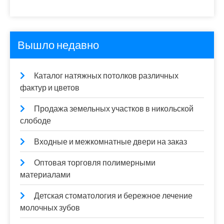
Вышло недавно
Каталог натяжных потолков различных
фактур и цветов
Продажа земельных участков в никольской
слободе
Входные и межкомнатные двери на заказ
Оптовая торговля полимерными
материалами
Детская стоматология и бережное лечение
молочных зубов