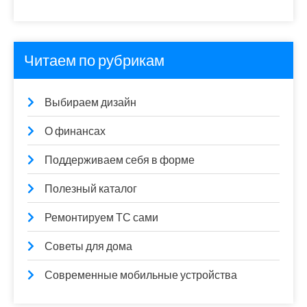
Читаем по рубрикам
Выбираем дизайн
О финансах
Поддерживаем себя в форме
Полезный каталог
Ремонтируем ТС сами
Советы для дома
Современные мобильные устройства