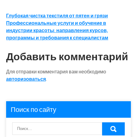
Навигация
Глубокая чистка текстиля от пятен и грязи
Профессиональные услуги и обучение в
по
индустрии красоты: направления курсов,
записям
программы и требования к специалистам
Добавить комментарий
Для отправки комментария вам необходимо
авторизоваться
.
Поиск по сайту