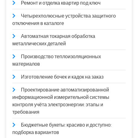
Ремонт и отделка квартир под ключ
Четырехполюсные устройства защитного
отключения в каталоге
Автоматная токарная обработка
металлических деталей
Производство теплоизоляционных
материалов
Изготовление бочек и кадок на заказ
Проектирование автоматизированной
информационной измерительной системы
контроля учёта электроэнергии: этапы и
требования
Бюджетные букеты: красиво и доступно:
подборка вариантов