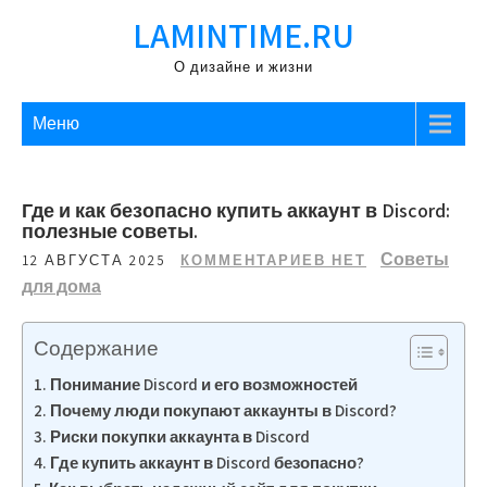
Перейти
LAMINTIME.RU
к
содержимому
О дизайне и жизни
Меню
Где и как безопасно купить аккаунт в Discord:
полезные советы.
Советы
12 АВГУСТА 2025
КОММЕНТАРИЕВ НЕТ
для дома
Содержание
Понимание Discord и его возможностей
Почему люди покупают аккаунты в Discord?
Риски покупки аккаунта в Discord
Где купить аккаунт в Discord безопасно?