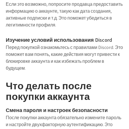
Если это возможно, попросите продавца предоставить
информацию о аккаунте, такую как дата создания,
активные подписки и т.д. Это поможет убедиться в
легитимности профиля.
Изучение условий использования Discord
Перед покупкой ознакомьтесь с правилами Discord. Это
поможет вам понять, какие действия могут привести к
блокировке аккаунта и как избежать проблем в
будущем.
Что делать после
покупки аккаунта
Смена пароля и настроек безопасности
После покупки аккаунта обязательно измените пароль
и настройте двухфакторную аутентификацию. Это