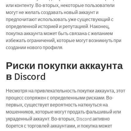
или контенту. Во-вторых, некоторые пользователи
могут не желать создавать новый аккаунт и
предпочитают использовать уже существующий с
определенной историей и репутацией. Наконец,
покупка аккаунта может быть связана с желанием
избежать ограничений, которые могут возникнуть при
создании нового профиля.
Риски покупки аккаунта
в Discord
Несмотря на привлекательность покупки аккаунта, этот
процесс сопряжен с определенными рисками. Во-
первых, существует вероятность наткнуться на
мошенников, которые могут продать фальшивый или
украденный аккаунт. Во-вторых, Discord активно
борется с торговлей аккаунтами, и покупка может