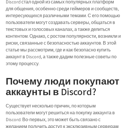
Discord стал одной из самых популярных платформ
для общения, особенно среди геймеров и сообществ,
интересующихся различными темами. С его помощью
пользователи могут создавать серверы, общаться в
текстовых и голосовых каналах, а также делиться
контентом. Однако, с ростом популярности, возникли и
риски, связанные с безопасностью аккаунтов. В этой
статье мы рассмотрим, где и как безопасно купить
аккаунт в Discord, а также дадим полезные советы по
этому процессу.
Почему люди покупают
аккаунты в Discord?
Существует несколько причин, по которым
пользователи могут решиться на покупку аккаунта в
Discord. Во-первых, это может быть связано с
желанием получить доступ к эксклюзивным серверам