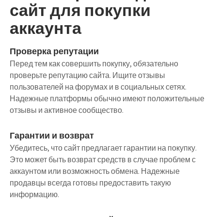
сайт для покупки
аккаунта
Проверка репутации
Перед тем как совершить покупку, обязательно
проверьте репутацию сайта. Ищите отзывы
пользователей на форумах и в социальных сетях.
Надежные платформы обычно имеют положительные
отзывы и активное сообщество.
Гарантии и возврат
Убедитесь, что сайт предлагает гарантии на покупку.
Это может быть возврат средств в случае проблем с
аккаунтом или возможность обмена. Надежные
продавцы всегда готовы предоставить такую
информацию.