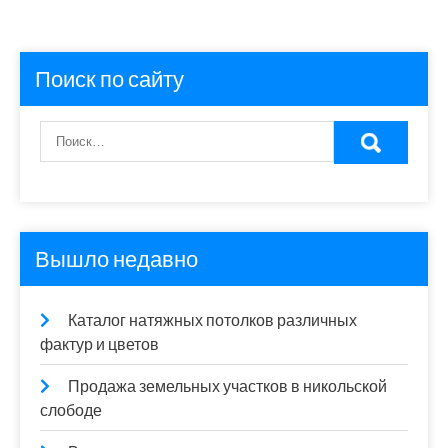
Поиск по сайту
Вышло недавно
Каталог натяжных потолков различных
фактур и цветов
Продажа земельных участков в никольской
слободе