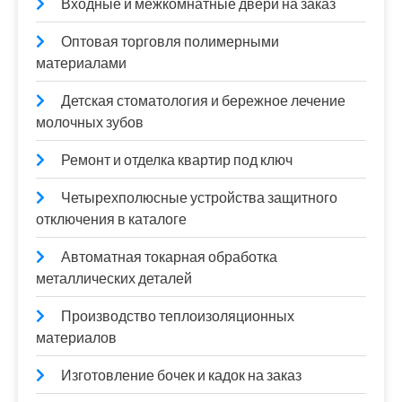
Входные и межкомнатные двери на заказ
Оптовая торговля полимерными
материалами
Детская стоматология и бережное лечение
молочных зубов
Ремонт и отделка квартир под ключ
Четырехполюсные устройства защитного
отключения в каталоге
Автоматная токарная обработка
металлических деталей
Производство теплоизоляционных
материалов
Изготовление бочек и кадок на заказ