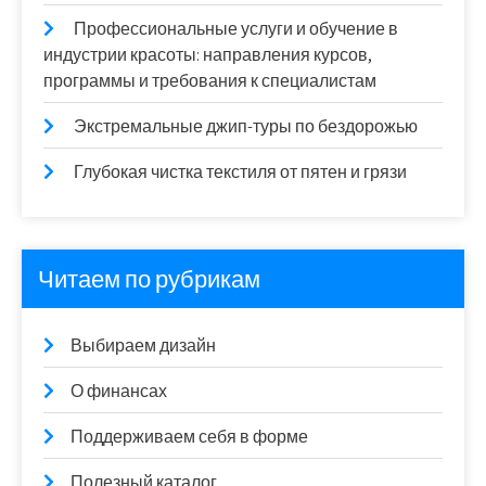
Профессиональные услуги и обучение в
индустрии красоты: направления курсов,
программы и требования к специалистам
Экстремальные джип-туры по бездорожью
Глубокая чистка текстиля от пятен и грязи
Читаем по рубрикам
Выбираем дизайн
О финансах
Поддерживаем себя в форме
Полезный каталог