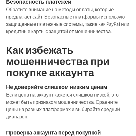
Безопасность платежей
Обратите внимание на методы оплаты, которые
предлагает сайт. Безопасные платформы используют
защищенные платежные системы, такие как PayPal или
кредитные карты с защитой от мошенничества.
Как избежать
мошенничества при
покупке аккаунта
Не доверяйте слишком низким ценам
Если цена на аккаунт кажется слишком низкой, это
может быть признаком мошенничества. Сравните
цены на разных платформах и выбирайте средний
диапазон.
Проверка аккаунта перед покупкой