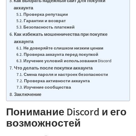
Как выбрать надежный сайт для покупки
аккаунта
Проверка репутации
Гарантии и возврат
Безопасность платежей
Как избежать мошенничества при покупке
аккаунта
Не доверяйте слишком низким ценам
Проверка аккаунта перед покупкой
Изучение условий использования Discord
Что делать после покупки аккаунта
Смена пароля и настроек безопасности
Проверка активности аккаунта
Изучение сообщества
Заключение
Понимание Discord и его
возможностей