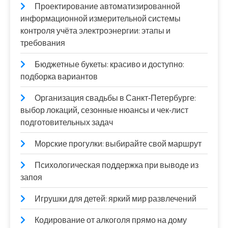
Проектирование автоматизированной
информационной измерительной системы
контроля учёта электроэнергии: этапы и
требования
Бюджетные букеты: красиво и доступно:
подборка вариантов
Организация свадьбы в Санкт‑Петербурге:
выбор локаций, сезонные нюансы и чек‑лист
подготовительных задач
Морские прогулки: выбирайте свой маршрут
Психологическая поддержка при выводе из
запоя
Игрушки для детей: яркий мир развлечений
Кодирование от алкоголя прямо на дому