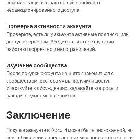
поможет защитить ваш новый профиль от
несанкционированного доступа.
Проверка активности аккаунта
Проверьте, есть ли у аккаунта активные подписки или
доступ к серверам. Убедитесь, что все функции
работают корректно и нет ограничений.
Изучение сообщества
После покупки аккаунта начните знакомиться с
сообществом, к которому вы получили доступ.
Участвуйте в обсуждениях, задавайте вопросы и
находите единомышленников.
Заключение
Покупка аккаунта в Discord может быть рискованной, но
при соблюдении определенных мер предосторожности