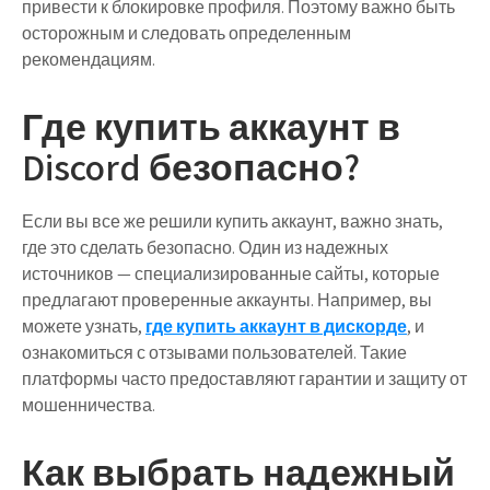
привести к блокировке профиля. Поэтому важно быть
осторожным и следовать определенным
рекомендациям.
Где купить аккаунт в
Discord безопасно?
Если вы все же решили купить аккаунт, важно знать,
где это сделать безопасно. Один из надежных
источников — специализированные сайты, которые
предлагают проверенные аккаунты. Например, вы
можете узнать,
где купить аккаунт в дискорде
, и
ознакомиться с отзывами пользователей. Такие
платформы часто предоставляют гарантии и защиту от
мошенничества.
Как выбрать надежный