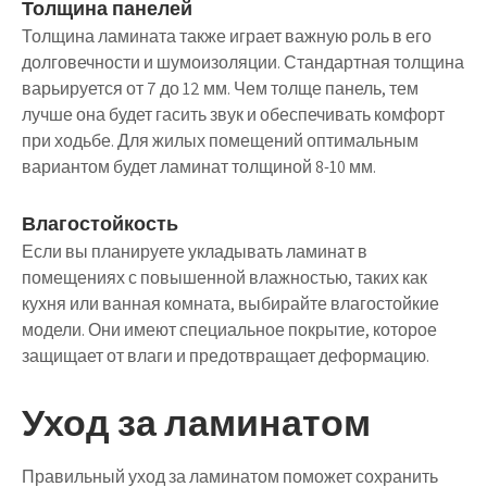
Толщина панелей
Толщина ламината также играет важную роль в его
долговечности и шумоизоляции. Стандартная толщина
варьируется от 7 до 12 мм. Чем толще панель, тем
лучше она будет гасить звук и обеспечивать комфорт
при ходьбе. Для жилых помещений оптимальным
вариантом будет ламинат толщиной 8-10 мм.
Влагостойкость
Если вы планируете укладывать ламинат в
помещениях с повышенной влажностью, таких как
кухня или ванная комната, выбирайте влагостойкие
модели. Они имеют специальное покрытие, которое
защищает от влаги и предотвращает деформацию.
Уход за ламинатом
Правильный уход за ламинатом поможет сохранить