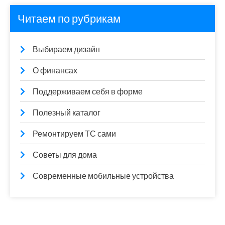
Читаем по рубрикам
Выбираем дизайн
О финансах
Поддерживаем себя в форме
Полезный каталог
Ремонтируем ТС сами
Советы для дома
Современные мобильные устройства