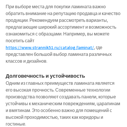
При выборе места для покупки ламината важно
обратить внимание на репутацию продавца и качество
продукции. Рекомендуем рассмотреть варианты,
предлагающие широкий ассортимент и возможность
ознакомиться с образцами. Например, вы можете
посетить сайт
https://www.strannik51.ru/catalog/laminat/
, где
представлен большой выбор ламината различных
классов и дизайнов.
Долговечность и устойчивость
Одним из главных преимуществ ламината является
его высокая прочность. Современные технологии
производства позволяют создавать панели, которые
устойчивы к механическим повреждениям, царапинам
и вмятинам. Это особенно важно для помещений с
высокой проходимостью, таких как коридоры и
гостиные.