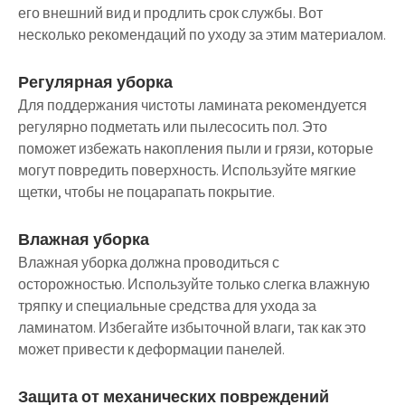
его внешний вид и продлить срок службы. Вот
несколько рекомендаций по уходу за этим материалом.
Регулярная уборка
Для поддержания чистоты ламината рекомендуется
регулярно подметать или пылесосить пол. Это
поможет избежать накопления пыли и грязи, которые
могут повредить поверхность. Используйте мягкие
щетки, чтобы не поцарапать покрытие.
Влажная уборка
Влажная уборка должна проводиться с
осторожностью. Используйте только слегка влажную
тряпку и специальные средства для ухода за
ламинатом. Избегайте избыточной влаги, так как это
может привести к деформации панелей.
Защита от механических повреждений