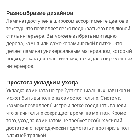
Разнообразие дизайнов
Ламинат доступен в широком ассортименте цветов и
текстур, что позволяет легко подобрать его под любой
стиль интерьера. Вы можете выбрать имитацию
дерева, камня или даже керамической плитки. Это
делает ламинат универсальным материалом, который
подходит как для классических, так и для современных
интерьеров.
Простота укладки и ухода
Укладка ламината не требует специальных навыков и
может быть выполнена самостоятельно. Система
«замок» позволяет быстро и легко соединять панели,
что значительно сокращает время на монтаж. Кроме
того, уход за ламинатом не требует особых усилий:
достаточно периодически подметать и протирать пол
влажной тряпкой.