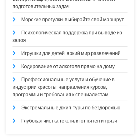
подготовительных задач
Морские прогулки: выбирайте свой маршрут
Психологическая поддержка при выводе из
запоя
Игрушки для детей: яркий мир развлечений
Кодирование от алкоголя прямо на дому
Профессиональные услуги и обучение в
индустрии красоты: направления курсов,
программы и требования к специалистам
Экстремальные джип-туры по бездорожью
Глубокая чистка текстиля от пятен и грязи