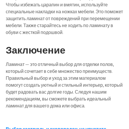
Чтобы избежать царапин и вмятин, используйте
специальные накладки на ножках мебели. Это поможет
защитить ламинат от повреждений при перемещении
мебели. Также старайтесь не ходить по ламинату в
обуви с жесткой подошвой.
Заключение
Ламинат — это отличный выбор для отделки полов,
который сочетает в себе множество преимуществ.
Правильный выбор и уход за этим материалом
помогут создать уютный и стильный интерьер, который
будет радовать вас долгие годы. Следуя нашим
рекомендациям, вы сможете выбрать идеальный
ламинат для вашего дома или офиса.