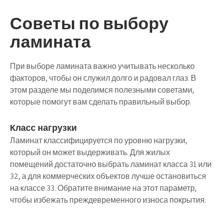
Советы по выбору
ламината
При выборе ламината важно учитывать несколько
факторов, чтобы он служил долго и радовал глаз. В
этом разделе мы поделимся полезными советами,
которые помогут вам сделать правильный выбор.
Класс нагрузки
Ламинат классифицируется по уровню нагрузки,
который он может выдерживать. Для жилых
помещений достаточно выбрать ламинат класса 31 или
32, а для коммерческих объектов лучше остановиться
на классе 33. Обратите внимание на этот параметр,
чтобы избежать преждевременного износа покрытия.