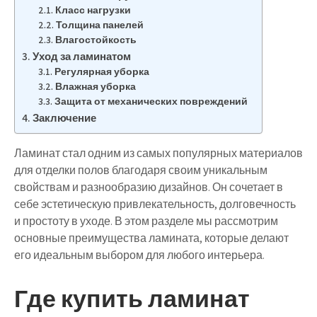
Класс нагрузки
Толщина панелей
Влагостойкость
Уход за ламинатом
Регулярная уборка
Влажная уборка
Защита от механических повреждений
Заключение
Ламинат стал одним из самых популярных материалов
для отделки полов благодаря своим уникальным
свойствам и разнообразию дизайнов. Он сочетает в
себе эстетическую привлекательность, долговечность
и простоту в уходе. В этом разделе мы рассмотрим
основные преимущества ламината, которые делают
его идеальным выбором для любого интерьера.
Где купить ламинат