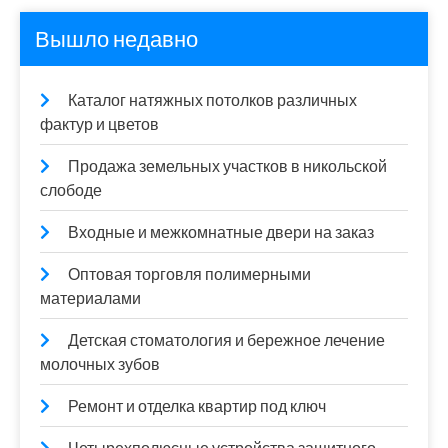
Вышло недавно
Каталог натяжных потолков различных
фактур и цветов
Продажа земельных участков в никольской
слободе
Входные и межкомнатные двери на заказ
Оптовая торговля полимерными
материалами
Детская стоматология и бережное лечение
молочных зубов
Ремонт и отделка квартир под ключ