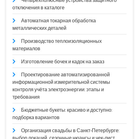
Четырехполюсные устройства защитного
отключения в каталоге
Автоматная токарная обработка
металлических деталей
Производство теплоизоляционных
материалов
Изготовление бочек и кадок на заказ
Проектирование автоматизированной
информационной измерительной системы
контроля учёта электроэнергии: этапы и
требования
Бюджетные букеты: красиво и доступно:
подборка вариантов
Организация свадьбы в Санкт‑Петербурге:
выбор локаций, сезонные нюансы и чек‑лист