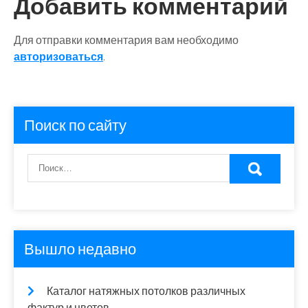
Добавить комментарий
Для отправки комментария вам необходимо
авторизоваться
.
Поиск по сайту
Вышло недавно
Каталог натяжных потолков различных
фактур и цветов