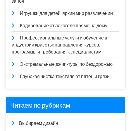
запоя
Игрушки для детей: яркий мир развлечений
Кодирование от алкоголя прямо на дому
Профессиональные услуги и обучение в
индустрии красоты: направления курсов,
программы и требования к специалистам
Экстремальные джип-туры по бездорожью
Глубокая чистка текстиля от пятен и грязи
Читаем по рубрикам
Выбираем дизайн