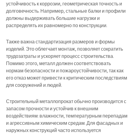
устойчивость к коррозии, геометрическая точность и
долговечность. Например, стальные балки и профили
должны выдерживать большие нагрузки и
распределять их равномерно по конструкции.
Также важна стандартизация размеров и формы
изделий. Это облегчает монтаж, позволяет сократить
трудозатраты и ускоряет процесс строительства.
Помимо этого, металл должен соответствовать
нормам безопасности и пожароустойчивости, так как
его отказ может привести к критическим последствиям
для сооружений и людей.
Строительный металлопрокат обычно производится с
запасом прочности и устойчив к внешним
воздействиям: влажности, температурным перепадам
и агрессивным химическим средам. Для фасадных и
наружных конструкций часто используется