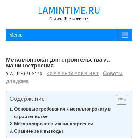
Перейти
LAMINTIME.RU
к
содержимому
О дизайне и жизни
Меню
Металлопрокат для строительства vs.
машиностроения
Советы
9 АПРЕЛЯ 2026
КОММЕНТАРИЕВ НЕТ
для дома
Содержание
Основные требования к металлопрокату в
строительстве
Металлопрокат в машиностроении
Сравнение и выводы