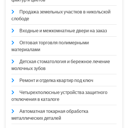
Продажа земельных участков в никольской
слободе
Входные и межкомнатные двери на заказ
Оптовая торговля полимерными
материалами
Детская стоматология и бережное лечение
молочных зубов
Ремонт и отделка квартир под ключ
Четырехполюсные устройства защитного
отключения в каталоге
Автоматная токарная обработка
металлических деталей