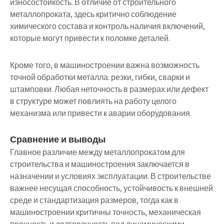
износостойкость. В отличие от строительного
металлопроката, здесь критично соблюдение
химического состава и контроль наличия включений,
которые могут привести к поломке деталей.
Кроме того, в машиностроении важна возможность
точной обработки металла: резки, гибки, сварки и
штамповки. Любая неточность в размерах или дефект
в структуре может повлиять на работу целого
механизма или привести к аварии оборудования.
Сравнение и выводы
Главное различие между металлопрокатом для
строительства и машиностроения заключается в
назначении и условиях эксплуатации. В строительстве
важнее несущая способность, устойчивость к внешней
среде и стандартизация размеров, тогда как в
машиностроении критичны точность, механическая