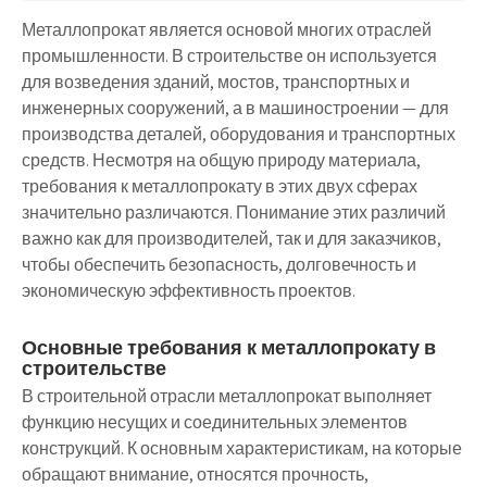
Металлопрокат является основой многих отраслей
промышленности. В строительстве он используется
для возведения зданий, мостов, транспортных и
инженерных сооружений, а в машиностроении — для
производства деталей, оборудования и транспортных
средств. Несмотря на общую природу материала,
требования к металлопрокату в этих двух сферах
значительно различаются. Понимание этих различий
важно как для производителей, так и для заказчиков,
чтобы обеспечить безопасность, долговечность и
экономическую эффективность проектов.
Основные требования к металлопрокату в
строительстве
В строительной отрасли металлопрокат выполняет
функцию несущих и соединительных элементов
конструкций. К основным характеристикам, на которые
обращают внимание, относятся прочность,