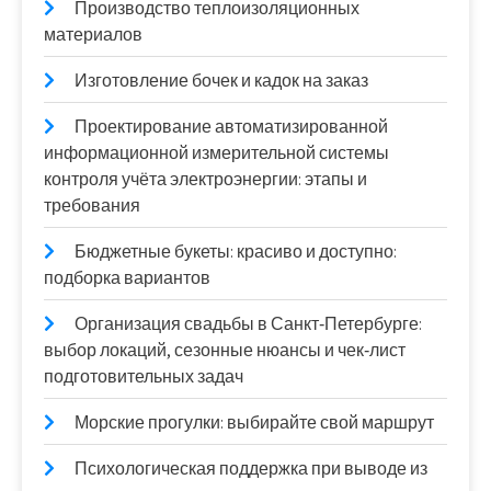
Производство теплоизоляционных
материалов
Изготовление бочек и кадок на заказ
Проектирование автоматизированной
информационной измерительной системы
контроля учёта электроэнергии: этапы и
требования
Бюджетные букеты: красиво и доступно:
подборка вариантов
Организация свадьбы в Санкт‑Петербурге:
выбор локаций, сезонные нюансы и чек‑лист
подготовительных задач
Морские прогулки: выбирайте свой маршрут
Психологическая поддержка при выводе из