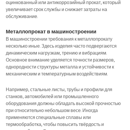
оцинкованный или антикоррозийный прокат, который
увеличивает срок службы и снижает затраты на
обслуживание.
Металлопрокат в машиностроении
В машиностроении требования к металлопрокату
несколько иные. Здесь изделия часто подвергаются
динамическим нагрузкам, трению и вибрациям.
Основное внимание уделяется точности размеров,
однородности структуры металла и устойчивости к
механическим и температурным воздействиям.
Например, стальные листы, трубы и профили для
станков, автомобилей или промышленного
оборудования должны обладать высокой прочностью
при относительно небольшом весе. Иногда
применяются специальные сплавы или
термообработка, чтобы повысить твёрдость и