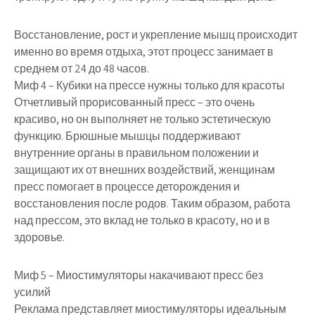
Восстановление, рост и укрепление мышц происходит
именно во время отдыха, этот процесс занимает в
среднем от 24 до 48 часов.
Миф 4 – Кубики на прессе нужны только для красоты
Отчетливый прорисованный пресс – это очень
красиво, но он выполняет не только эстетическую
функцию. Брюшные мышцы поддерживают
внутренние органы в правильном положении и
защищают их от внешних воздействий, женщинам
пресс помогает в процессе деторождения и
восстановления после родов. Таким образом, работа
над прессом, это вклад не только в красоту, но и в
здоровье.
Миф 5 – Миостимуляторы накачивают пресс без
усилий
Реклама представляет миостимуляторы идеальным