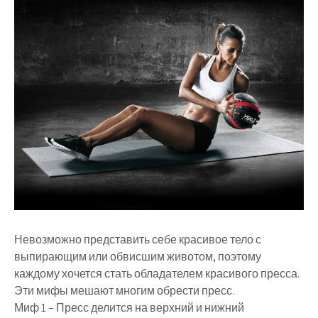
Невозможно представить себе красивое тело с
выпирающим или обвисшим животом, поэтому
каждому хочется стать обладателем красивого пресса.
Эти мифы мешают многим обрести пресс.
Миф 1 – Пресс делится на верхний и нижний