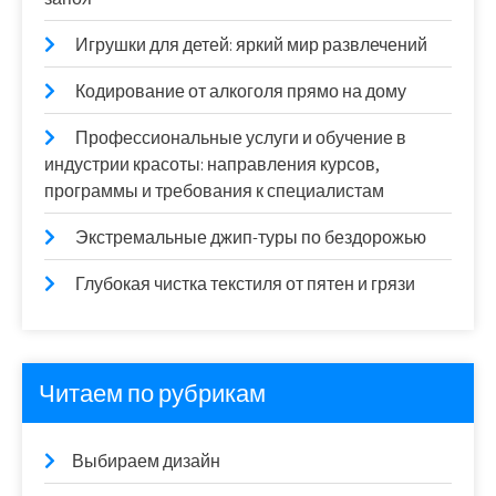
Игрушки для детей: яркий мир развлечений
Кодирование от алкоголя прямо на дому
Профессиональные услуги и обучение в
индустрии красоты: направления курсов,
программы и требования к специалистам
Экстремальные джип-туры по бездорожью
Глубокая чистка текстиля от пятен и грязи
Читаем по рубрикам
Выбираем дизайн