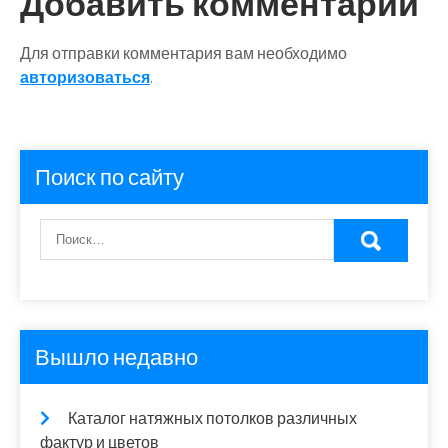
Добавить комментарий
Для отправки комментария вам необходимо
авторизоваться
.
Поиск по сайту
Вышло недавно
Каталог натяжных потолков различных
фактур и цветов