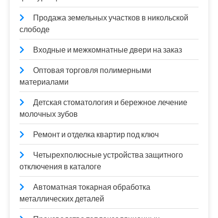
Продажа земельных участков в никольской
слободе
Входные и межкомнатные двери на заказ
Оптовая торговля полимерными
материалами
Детская стоматология и бережное лечение
молочных зубов
Ремонт и отделка квартир под ключ
Четырехполюсные устройства защитного
отключения в каталоге
Автоматная токарная обработка
металлических деталей