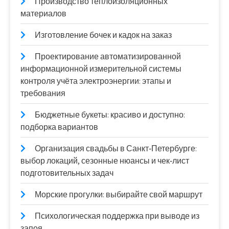
Производство теплоизоляционных
материалов
Изготовление бочек и кадок на заказ
Проектирование автоматизированной
информационной измерительной системы
контроля учёта электроэнергии: этапы и
требования
Бюджетные букеты: красиво и доступно:
подборка вариантов
Организация свадьбы в Санкт‑Петербурге:
выбор локаций, сезонные нюансы и чек‑лист
подготовительных задач
Морские прогулки: выбирайте свой маршрут
Психологическая поддержка при выводе из
запоя