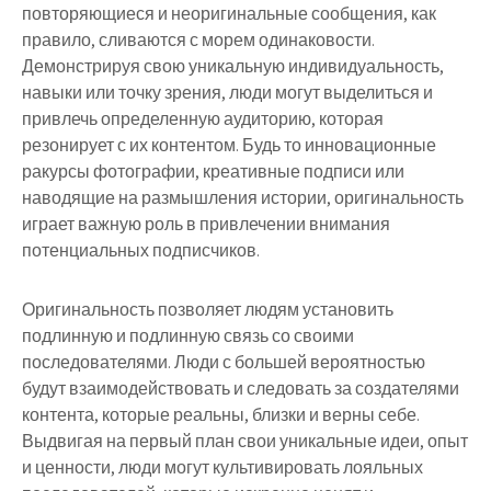
повторяющиеся и неоригинальные сообщения, как
правило, сливаются с морем одинаковости.
Демонстрируя свою уникальную индивидуальность,
навыки или точку зрения, люди могут выделиться и
привлечь определенную аудиторию, которая
резонирует с их контентом. Будь то инновационные
ракурсы фотографии, креативные подписи или
наводящие на размышления истории, оригинальность
играет важную роль в привлечении внимания
потенциальных подписчиков.
Оригинальность позволяет людям установить
подлинную и подлинную связь со своими
последователями. Люди с большей вероятностью
будут взаимодействовать и следовать за создателями
контента, которые реальны, близки и верны себе.
Выдвигая на первый план свои уникальные идеи, опыт
и ценности, люди могут культивировать лояльных