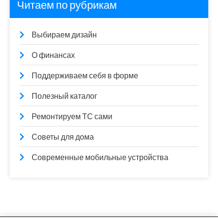
Читаем по рубрикам
Выбираем дизайн
О финансах
Поддерживаем себя в форме
Полезный каталог
Ремонтируем ТС сами
Советы для дома
Современные мобильные устройства