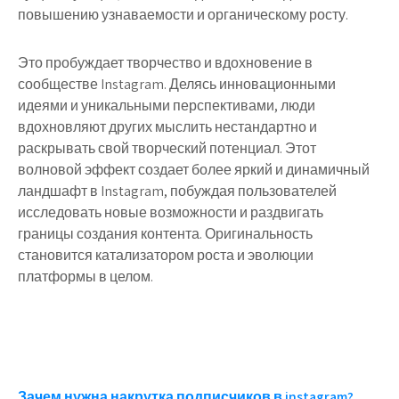
повышению узнаваемости и органическому росту.
Это пробуждает творчество и вдохновение в
сообществе Instagram. Делясь инновационными
идеями и уникальными перспективами, люди
вдохновляют других мыслить нестандартно и
раскрывать свой творческий потенциал. Этот
волновой эффект создает более яркий и динамичный
ландшафт в Instagram, побуждая пользователей
исследовать новые возможности и раздвигать
границы создания контента. Оригинальность
становится катализатором роста и эволюции
платформы в целом.
Зачем нужна накрутка подписчиков в instagram?