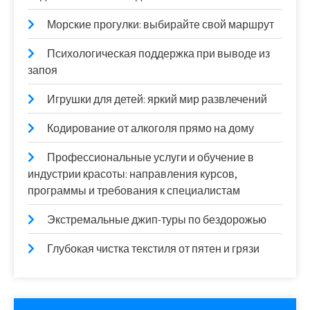
Морские прогулки: выбирайте свой маршрут
Психологическая поддержка при выводе из
запоя
Игрушки для детей: яркий мир развлечений
Кодирование от алкоголя прямо на дому
Профессиональные услуги и обучение в
индустрии красоты: направления курсов,
программы и требования к специалистам
Экстремальные джип-туры по бездорожью
Глубокая чистка текстиля от пятен и грязи