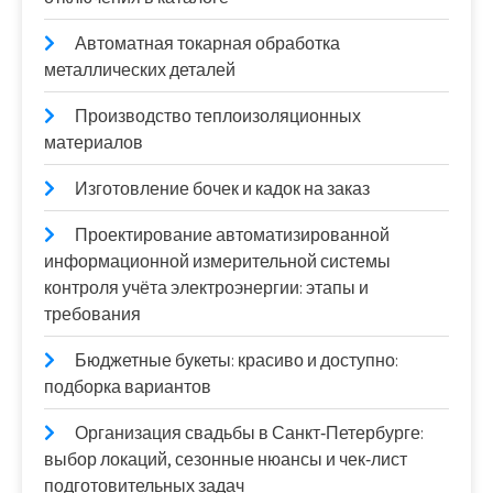
Автоматная токарная обработка
металлических деталей
Производство теплоизоляционных
материалов
Изготовление бочек и кадок на заказ
Проектирование автоматизированной
информационной измерительной системы
контроля учёта электроэнергии: этапы и
требования
Бюджетные букеты: красиво и доступно:
подборка вариантов
Организация свадьбы в Санкт‑Петербурге:
выбор локаций, сезонные нюансы и чек‑лист
подготовительных задач