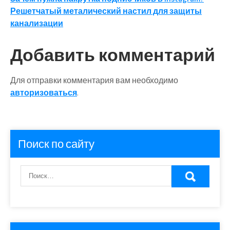
Навигация
Решетчатый металический настил для защиты
по
канализации
записям
Добавить комментарий
Для отправки комментария вам необходимо
авторизоваться
.
Поиск по сайту