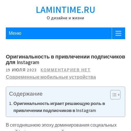
Перейти
LAMINTIME.RU
к
содержимому
О дизайне и жизни
Меню
Оригинальность в привлечении подписчиков
для Instagram
19 ИЮЛЯ 2023
КОММЕНТАРИЕВ НЕТ
Современные мобильные устройства
Содержание
Оригинальность играет решающую роль в
привлечении подписчиков в Instagram
В сегодняшнюю эпоху доминирования социальных