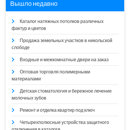
Вышло недавно
Каталог натяжных потолков различных
фактур и цветов
Продажа земельных участков в никольской
слободе
Входные и межкомнатные двери на заказ
Оптовая торговля полимерными
материалами
Детская стоматология и бережное лечение
молочных зубов
Ремонт и отделка квартир под ключ
Четырехполюсные устройства защитного
отключения в каталоге