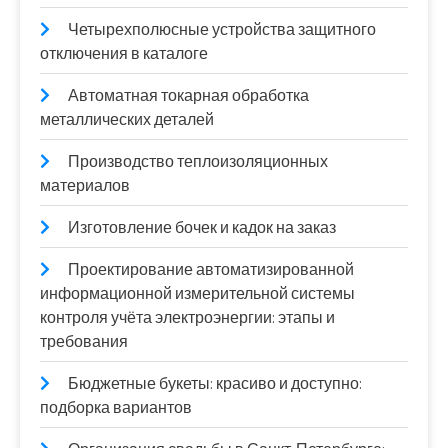
Четырехполюсные устройства защитного
отключения в каталоге
Автоматная токарная обработка
металлических деталей
Производство теплоизоляционных
материалов
Изготовление бочек и кадок на заказ
Проектирование автоматизированной
информационной измерительной системы
контроля учёта электроэнергии: этапы и
требования
Бюджетные букеты: красиво и доступно:
подборка вариантов