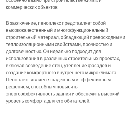
особенно важно при строительстве жилых и
коммерческих объектов.
В заключение, пеноплекс представляет собой
высококачественный и многофункциональный
строительный материал, обладающий превосходными
теплоизоляционными свойствами, прочностью и
долговечностью. Он идеально подходит для
использования в различных строительных проектах,
включая возведение стен, утепление фасадов и
создание комфортного внутреннего микроклимата.
Пеноплекс является надежным и эффективным
решением, способным повысить
энергоэффективность здания и обеспечить высокий
уровень комфорта для его обитателей.