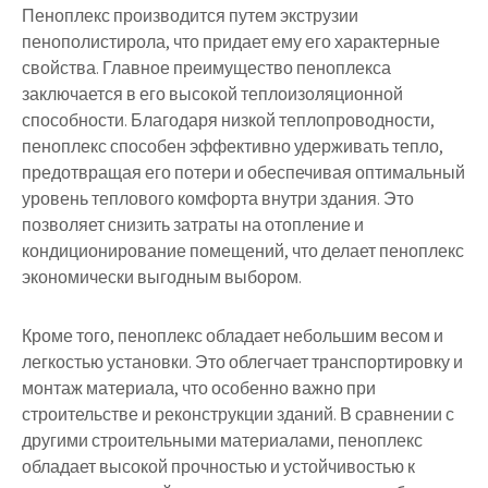
Пеноплекс производится путем экструзии
пенополистирола, что придает ему его характерные
свойства. Главное преимущество пеноплекса
заключается в его высокой теплоизоляционной
способности. Благодаря низкой теплопроводности,
пеноплекс способен эффективно удерживать тепло,
предотвращая его потери и обеспечивая оптимальный
уровень теплового комфорта внутри здания. Это
позволяет снизить затраты на отопление и
кондиционирование помещений, что делает пеноплекс
экономически выгодным выбором.
Кроме того, пеноплекс обладает небольшим весом и
легкостью установки. Это облегчает транспортировку и
монтаж материала, что особенно важно при
строительстве и реконструкции зданий. В сравнении с
другими строительными материалами, пеноплекс
обладает высокой прочностью и устойчивостью к