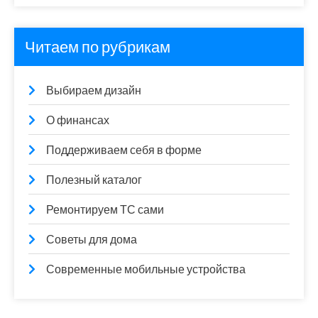
Читаем по рубрикам
Выбираем дизайн
О финансах
Поддерживаем себя в форме
Полезный каталог
Ремонтируем ТС сами
Советы для дома
Современные мобильные устройства