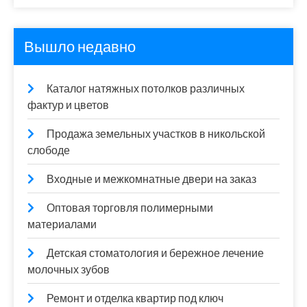
Вышло недавно
Каталог натяжных потолков различных
фактур и цветов
Продажа земельных участков в никольской
слободе
Входные и межкомнатные двери на заказ
Оптовая торговля полимерными
материалами
Детская стоматология и бережное лечение
молочных зубов
Ремонт и отделка квартир под ключ