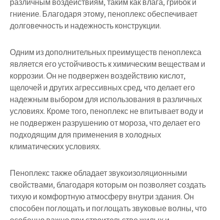
различным воздействиям, таким как влага, грибок и
гниение. Благодаря этому, пеноплекс обеспечивает
долговечность и надежность конструкции.
Одним из дополнительных преимуществ пеноплекса
является его устойчивость к химическим веществам и
коррозии. Он не подвержен воздействию кислот,
щелочей и других агрессивных сред, что делает его
надежным выбором для использования в различных
условиях. Кроме того, пеноплекс не впитывает воду и
не подвержен разрушению от мороза, что делает его
подходящим для применения в холодных
климатических условиях.
Пеноплекс также обладает звукоизоляционными
свойствами, благодаря которым он позволяет создать
тихую и комфортную атмосферу внутри здания. Он
способен поглощать и поглощать звуковые волны, что