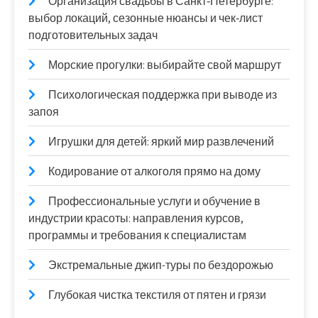
Организация свадьбы в Санкт‑Петербурге:
выбор локаций, сезонные нюансы и чек‑лист
подготовительных задач
Морские прогулки: выбирайте свой маршрут
Психологическая поддержка при выводе из
запоя
Игрушки для детей: яркий мир развлечений
Кодирование от алкоголя прямо на дому
Профессиональные услуги и обучение в
индустрии красоты: направления курсов,
программы и требования к специалистам
Экстремальные джип-туры по бездорожью
Глубокая чистка текстиля от пятен и грязи