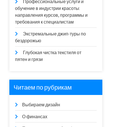
Профессиональные услуги и
обучение в индустрии красоты:
направления курсов, программы и
требования к специалистам
Экстремальные джип-туры по
бездорожью
Глубокая чистка текстиля от
пятен и грязи
Читаем по рубрикам
Выбираем дизайн
О финансах