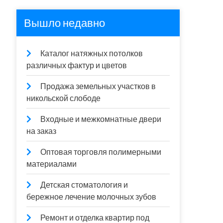
Вышло недавно
Каталог натяжных потолков
различных фактур и цветов
Продажа земельных участков в
никольской слободе
Входные и межкомнатные двери
на заказ
Оптовая торговля полимерными
материалами
Детская стоматология и
бережное лечение молочных зубов
Ремонт и отделка квартир под