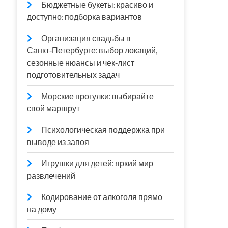
Бюджетные букеты: красиво и
доступно: подборка вариантов
Организация свадьбы в
Санкт‑Петербурге: выбор локаций,
сезонные нюансы и чек‑лист
подготовительных задач
Морские прогулки: выбирайте
свой маршрут
Психологическая поддержка при
выводе из запоя
Игрушки для детей: яркий мир
развлечений
Кодирование от алкоголя прямо
на дому