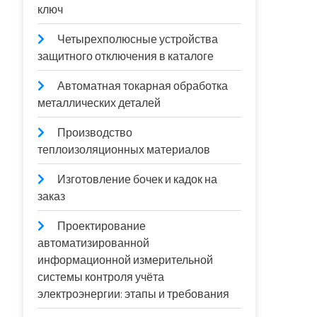
ключ
Четырехполюсные устройства
защитного отключения в каталоге
Автоматная токарная обработка
металлических деталей
Производство
теплоизоляционных материалов
Изготовление бочек и кадок на
заказ
Проектирование
автоматизированной
информационной измерительной
системы контроля учёта
электроэнергии: этапы и требования