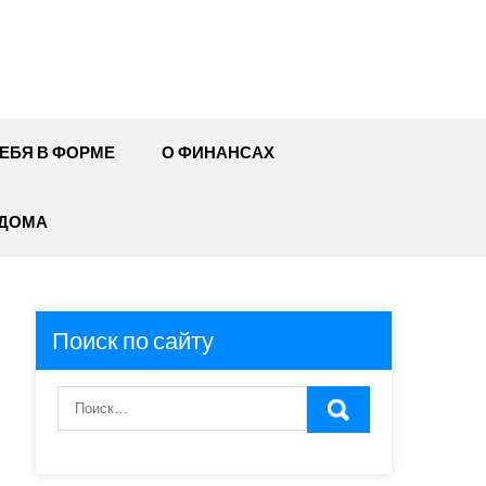
ЕБЯ В ФОРМЕ
О ФИНАНСАХ
 ДОМА
Поиск по сайту