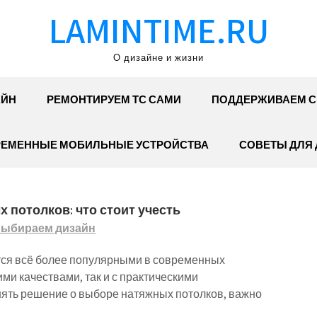
LAMINTIME.RU
О дизайне и жизни
АЙН
РЕМОНТИРУЕМ ТС САМИ
ПОДДЕРЖИВАЕМ С
ЕМЕННЫЕ МОБИЛЬНЫЕ УСТРОЙСТВА
СОВЕТЫ ДЛЯ
 потолков: что стоит учесть
ыбираем дизайн
ся всё более популярными в современных
кими качествами, так и с практическими
нять решение о выборе натяжных потолков, важно