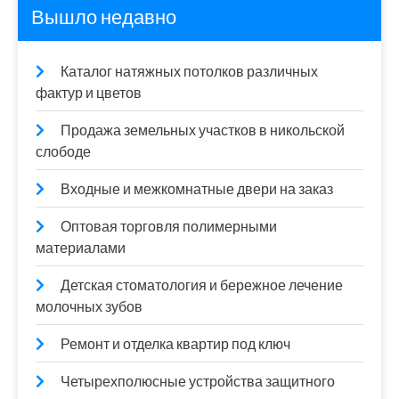
Вышло недавно
Каталог натяжных потолков различных
фактур и цветов
Продажа земельных участков в никольской
слободе
Входные и межкомнатные двери на заказ
Оптовая торговля полимерными
материалами
Детская стоматология и бережное лечение
молочных зубов
Ремонт и отделка квартир под ключ
Четырехполюсные устройства защитного