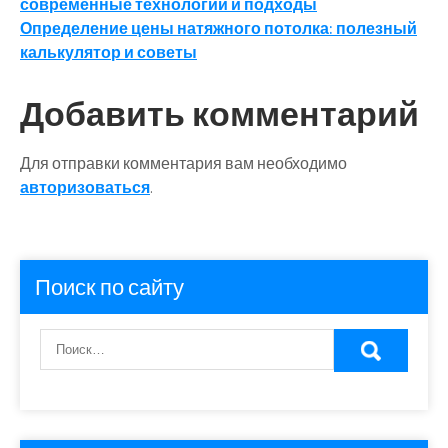
современные технологии и подходы
по
Определение цены натяжного потолка: полезный
записям
калькулятор и советы
Добавить комментарий
Для отправки комментария вам необходимо
авторизоваться
.
Поиск по сайту