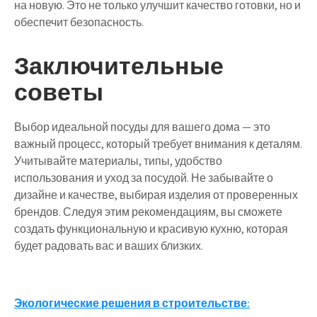
на новую. Это не только улучшит качество готовки, но и
обеспечит безопасность.
Заключительные
советы
Выбор идеальной посуды для вашего дома — это
важный процесс, который требует внимания к деталям.
Учитывайте материалы, типы, удобство
использования и уход за посудой. Не забывайте о
дизайне и качестве, выбирая изделия от проверенных
брендов. Следуя этим рекомендациям, вы сможете
создать функциональную и красивую кухню, которая
будет радовать вас и ваших близких.
Навигация
Экологические решения в строительстве: