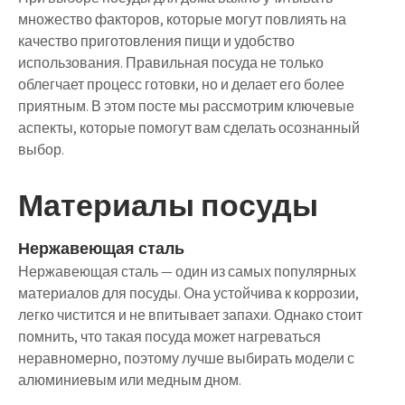
множество факторов, которые могут повлиять на
качество приготовления пищи и удобство
использования. Правильная посуда не только
облегчает процесс готовки, но и делает его более
приятным. В этом посте мы рассмотрим ключевые
аспекты, которые помогут вам сделать осознанный
выбор.
Материалы посуды
Нержавеющая сталь
Нержавеющая сталь — один из самых популярных
материалов для посуды. Она устойчива к коррозии,
легко чистится и не впитывает запахи. Однако стоит
помнить, что такая посуда может нагреваться
неравномерно, поэтому лучше выбирать модели с
алюминиевым или медным дном.