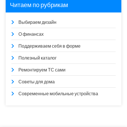
Читаем по рубрикам
Выбираем дизайн
О финансах
Поддерживаем себя в форме
Полезный каталог
Ремонтируем ТС сами
Советы для дома
Современные мобильные устройства