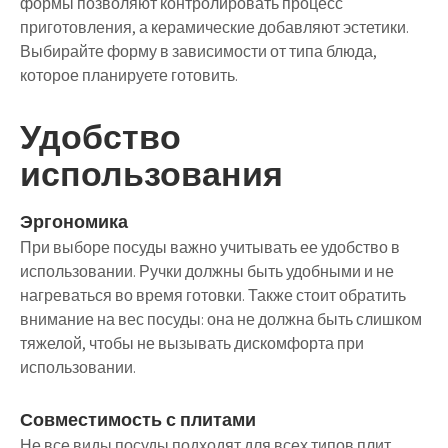
формы позволяют контролировать процесс
приготовления, а керамические добавляют эстетики.
Выбирайте форму в зависимости от типа блюда,
которое планируете готовить.
Удобство
использования
Эргономика
При выборе посуды важно учитывать ее удобство в
использовании. Ручки должны быть удобными и не
нагреваться во время готовки. Также стоит обратить
внимание на вес посуды: она не должна быть слишком
тяжелой, чтобы не вызывать дискомфорта при
использовании.
Совместимость с плитами
Не все виды посуды подходят для всех типов плит.