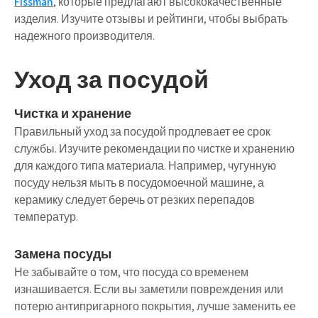
Fissman
, которые предлагают высококачественные
изделия. Изучите отзывы и рейтинги, чтобы выбрать
надежного производителя.
Уход за посудой
Чистка и хранение
Правильный уход за посудой продлевает ее срок
службы. Изучите рекомендации по чистке и хранению
для каждого типа материала. Например, чугунную
посуду нельзя мыть в посудомоечной машине, а
керамику следует беречь от резких перепадов
температур.
Замена посуды
Не забывайте о том, что посуда со временем
изнашивается. Если вы заметили повреждения или
потерю антипригарного покрытия, лучше заменить ее