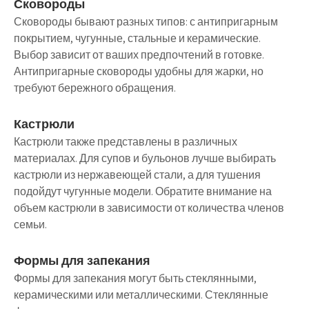
Сковороды
Сковороды бывают разных типов: с антипригарным
покрытием, чугунные, стальные и керамические.
Выбор зависит от ваших предпочтений в готовке.
Антипригарные сковороды удобны для жарки, но
требуют бережного обращения.
Кастрюли
Кастрюли также представлены в различных
материалах. Для супов и бульонов лучше выбирать
кастрюли из нержавеющей стали, а для тушения
подойдут чугунные модели. Обратите внимание на
объем кастрюли в зависимости от количества членов
семьи.
Формы для запекания
Формы для запекания могут быть стеклянными,
керамическими или металлическими. Стеклянные