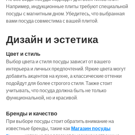
Например, индукционные плиты требуют специальной
посуды с магнитным дном. Убедитесь, что выбранная
вами посуда совместима с вашей плитой.
Дизайн и эстетика
Цвет и стиль
Выбор цвета и стиля посуды зависит от вашего
интерьера и личных предпочтений. Яркие цвета могут
добавить акцентов на кухне, а классические оттенки
подойдут для более строгого стиля. Также стоит
учитывать, что посуда должна быть не только
функциональной, но и красивой.
Бренды и качество
При выборе посуды стоит обратить внимание на
известные бренды, такие как
Магазин посуды