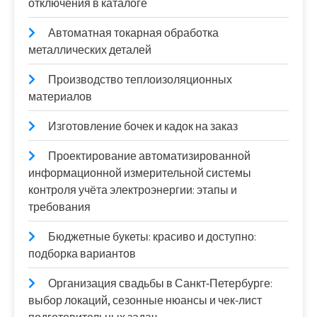
отключения в каталоге
Автоматная токарная обработка
металлических деталей
Производство теплоизоляционных
материалов
Изготовление бочек и кадок на заказ
Проектирование автоматизированной
информационной измерительной системы
контроля учёта электроэнергии: этапы и
требования
Бюджетные букеты: красиво и доступно:
подборка вариантов
Организация свадьбы в Санкт‑Петербурге:
выбор локаций, сезонные нюансы и чек‑лист