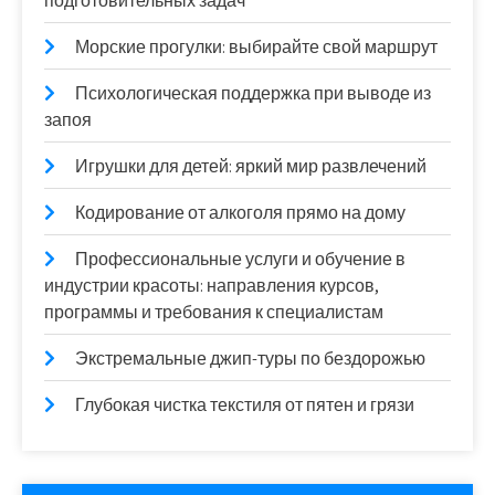
подготовительных задач
Морские прогулки: выбирайте свой маршрут
Психологическая поддержка при выводе из
запоя
Игрушки для детей: яркий мир развлечений
Кодирование от алкоголя прямо на дому
Профессиональные услуги и обучение в
индустрии красоты: направления курсов,
программы и требования к специалистам
Экстремальные джип-туры по бездорожью
Глубокая чистка текстиля от пятен и грязи