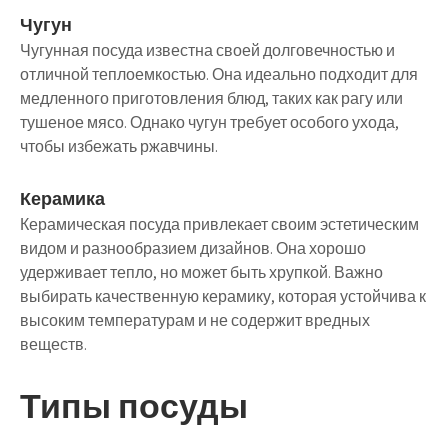
Чугун
Чугунная посуда известна своей долговечностью и
отличной теплоемкостью. Она идеально подходит для
медленного приготовления блюд, таких как рагу или
тушеное мясо. Однако чугун требует особого ухода,
чтобы избежать ржавчины.
Керамика
Керамическая посуда привлекает своим эстетическим
видом и разнообразием дизайнов. Она хорошо
удерживает тепло, но может быть хрупкой. Важно
выбирать качественную керамику, которая устойчива к
высоким температурам и не содержит вредных
веществ.
Типы посуды