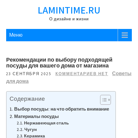
Перейти
LAMINTIME.RU
к
содержимому
О дизайне и жизни
Меню
Рекомендации по выбору подходящей
посуды для вашего дома от магазина
Советы
23 СЕНТЯБРЯ 2025
КОММЕНТАРИЕВ НЕТ
для дома
Содержание
Выбор посуды: на что обратить внимание
Материалы посуды
Нержавеющая сталь
Чугун
Керамика