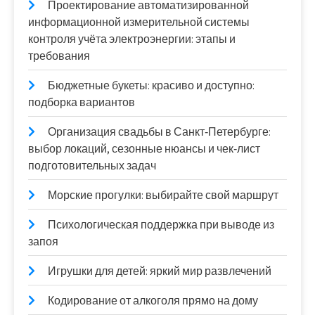
Проектирование автоматизированной
информационной измерительной системы
контроля учёта электроэнергии: этапы и
требования
Бюджетные букеты: красиво и доступно:
подборка вариантов
Организация свадьбы в Санкт‑Петербурге:
выбор локаций, сезонные нюансы и чек‑лист
подготовительных задач
Морские прогулки: выбирайте свой маршрут
Психологическая поддержка при выводе из
запоя
Игрушки для детей: яркий мир развлечений
Кодирование от алкоголя прямо на дому