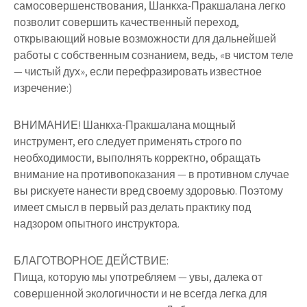
самосовершенствования, Шанкха-Пракшалана легко
позволит совершить качественный переход,
открывающий новые возможности для дальнейшей
работы с собственным сознанием, ведь, «в чистом теле
— чистый дух», если перефразировать известное
изречение:)
ВНИМАНИЕ! Шанкха-Пракшалана мощный
инструмент, его следует применять строго по
необходимости, выполнять корректно, обращать
внимание на противопоказания — в противном случае
вы рискуете нанести вред своему здоровью. Поэтому
имеет смысл в первый раз делать практику под
надзором опытного инструктора.
БЛАГОТВОРНОЕ ДЕЙСТВИЕ:
Пища, которую мы употребляем — увы, далека от
совершенной экологичности и не всегда легка для