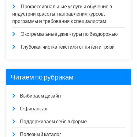
Профессиональные услуги и обучение в
индустрии красоты: направления курсов,
программы и требования к специалистам
Экстремальные джип-туры по бездорожью
Глубокая чистка текстиля от пятен и грязи
Читаем по рубрикам
Выбираем дизайн
О финансах
Поддерживаем себя в форме
Полезный каталог