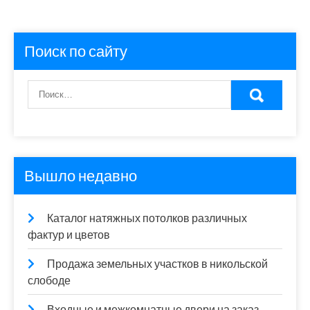
Поиск по сайту
Вышло недавно
Каталог натяжных потолков различных
фактур и цветов
Продажа земельных участков в никольской
слободе
Входные и межкомнатные двери на заказ