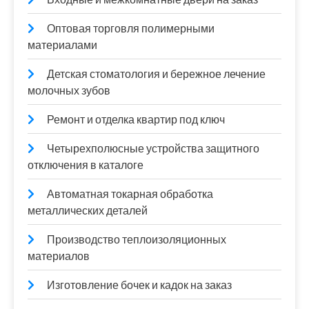
Оптовая торговля полимерными
материалами
Детская стоматология и бережное лечение
молочных зубов
Ремонт и отделка квартир под ключ
Четырехполюсные устройства защитного
отключения в каталоге
Автоматная токарная обработка
металлических деталей
Производство теплоизоляционных
материалов
Изготовление бочек и кадок на заказ