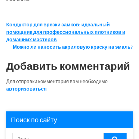
Навигация
Кондуктор для врезки замков: идеальный
помощник для профессиональных плотников и
по
домашних мастеров
записям
Можно ли наносить акриловую краску на эмаль?
Добавить комментарий
Для отправки комментария вам необходимо
авторизоваться
.
Поиск по сайту