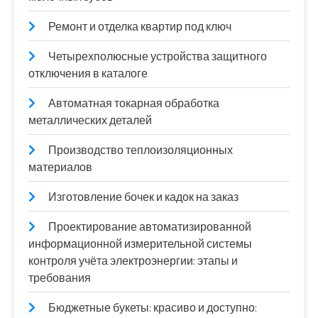
Ремонт и отделка квартир под ключ
Четырехполюсные устройства защитного
отключения в каталоге
Автоматная токарная обработка
металлических деталей
Производство теплоизоляционных
материалов
Изготовление бочек и кадок на заказ
Проектирование автоматизированной
информационной измерительной системы
контроля учёта электроэнергии: этапы и
требования
Бюджетные букеты: красиво и доступно: