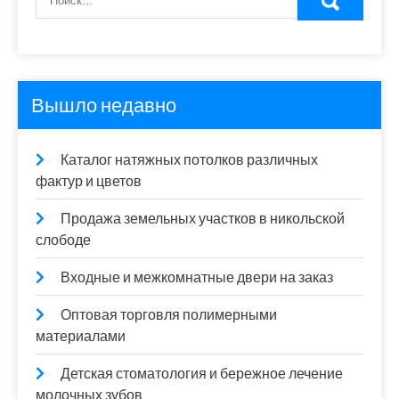
Вышло недавно
Каталог натяжных потолков различных
фактур и цветов
Продажа земельных участков в никольской
слободе
Входные и межкомнатные двери на заказ
Оптовая торговля полимерными
материалами
Детская стоматология и бережное лечение
молочных зубов