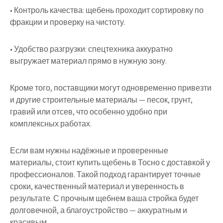
• Контроль качества: щебень проходит сортировку по
фракции и проверку на чистоту.
• Удобство разгрузки: спецтехника аккуратно
выгружает материал прямо в нужную зону.
Кроме того, поставщики могут одновременно привезти
и другие строительные материалы — песок, грунт,
гравий или отсев, что особенно удобно при
комплексных работах.
Если вам нужны надёжные и проверенные
материалы, стоит купить щебень в Тосно с доставкой у
профессионалов. Такой подход гарантирует точные
сроки, качественный материал и уверенность в
результате. С прочным щебнем ваша стройка будет
долговечной, а благоустройство — аккуратным и
красивым.