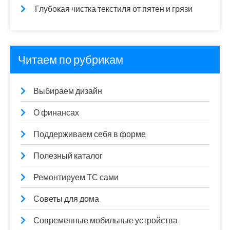
Глубокая чистка текстиля от пятен и грязи
Читаем по рубрикам
Выбираем дизайн
О финансах
Поддерживаем себя в форме
Полезный каталог
Ремонтируем ТС сами
Советы для дома
Современные мобильные устройства