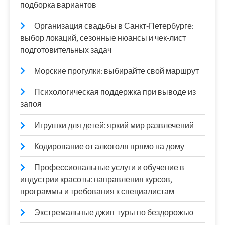
подборка вариантов
Организация свадьбы в Санкт‑Петербурге:
выбор локаций, сезонные нюансы и чек‑лист
подготовительных задач
Морские прогулки: выбирайте свой маршрут
Психологическая поддержка при выводе из
запоя
Игрушки для детей: яркий мир развлечений
Кодирование от алкоголя прямо на дому
Профессиональные услуги и обучение в
индустрии красоты: направления курсов,
программы и требования к специалистам
Экстремальные джип-туры по бездорожью