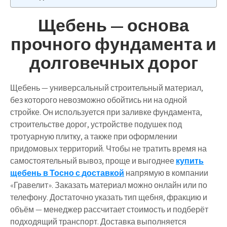
Щебень — основа
прочного фундамента и
долговечных дорог
Щебень — универсальный строительный материал,
без которого невозможно обойтись ни на одной
стройке. Он используется при заливке фундамента,
строительстве дорог, устройстве подушек под
тротуарную плитку, а также при оформлении
придомовых территорий. Чтобы не тратить время на
самостоятельный вывоз, проще и выгоднее
купить
щебень в Тосно с доставкой
напрямую в компании
«Гравелит». Заказать материал можно онлайн или по
телефону. Достаточно указать тип щебня, фракцию и
объём — менеджер рассчитает стоимость и подберёт
подходящий транспорт. Доставка выполняется