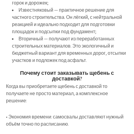
горок и дорожек;
Известняковый
— практичное решение для
частного строительства. Он лёгкий, с нейтральной
реакцией и идеально подходит для подготовки
площадок и подсыпки под фундамент;
Вторичный
— получают из переработанных
строительных материалов. Это экологичный и
бюджетный вариант для временных дорог, отсыпки
участков и подложек под асфальт.
Почему стоит заказывать щебень с
доставкой?
Когда вы приобретаете щебень с доставкой то
получаете не просто материал, а комплексное
решение:
• Экономия времени: самосвалы доставляют нужный
объём точно по расписанию.