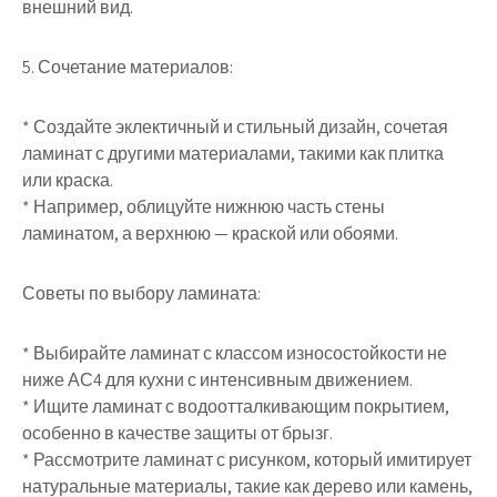
внешний вид.
5. Сочетание материалов:
* Создайте эклектичный и стильный дизайн, сочетая
ламинат с другими материалами, такими как плитка
или краска.
* Например, облицуйте нижнюю часть стены
ламинатом, а верхнюю — краской или обоями.
Советы по выбору ламината:
* Выбирайте ламинат с классом износостойкости не
ниже АС4 для кухни с интенсивным движением.
* Ищите ламинат с водоотталкивающим покрытием,
особенно в качестве защиты от брызг.
* Рассмотрите ламинат с рисунком, который имитирует
натуральные материалы, такие как дерево или камень,