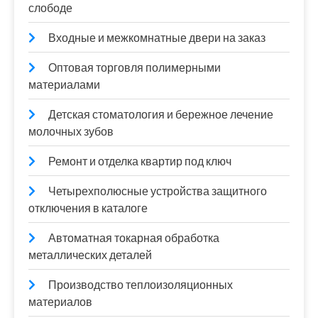
слободе
Входные и межкомнатные двери на заказ
Оптовая торговля полимерными
материалами
Детская стоматология и бережное лечение
молочных зубов
Ремонт и отделка квартир под ключ
Четырехполюсные устройства защитного
отключения в каталоге
Автоматная токарная обработка
металлических деталей
Производство теплоизоляционных
материалов