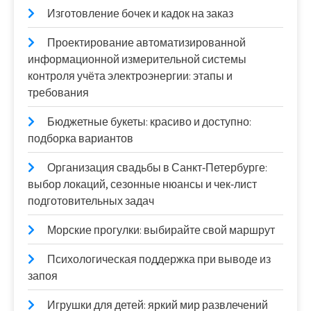
Изготовление бочек и кадок на заказ
Проектирование автоматизированной
информационной измерительной системы
контроля учёта электроэнергии: этапы и
требования
Бюджетные букеты: красиво и доступно:
подборка вариантов
Организация свадьбы в Санкт‑Петербурге:
выбор локаций, сезонные нюансы и чек‑лист
подготовительных задач
Морские прогулки: выбирайте свой маршрут
Психологическая поддержка при выводе из
запоя
Игрушки для детей: яркий мир развлечений