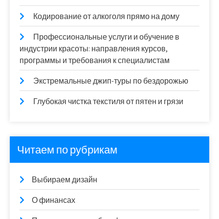
Кодирование от алкоголя прямо на дому
Профессиональные услуги и обучение в
индустрии красоты: направления курсов,
программы и требования к специалистам
Экстремальные джип-туры по бездорожью
Глубокая чистка текстиля от пятен и грязи
Читаем по рубрикам
Выбираем дизайн
О финансах