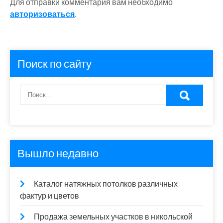
Для отправки комментария вам необходимо
авторизоваться
.
Поиск по сайту
Вышло недавно
Каталог натяжных потолков различных
фактур и цветов
Продажа земельных участков в никольской