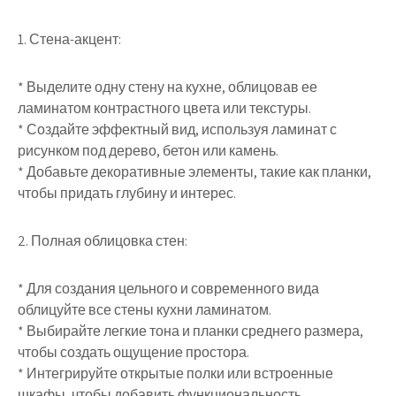
1. Стена-акцент:
* Выделите одну стену на кухне, облицовав ее
ламинатом контрастного цвета или текстуры.
* Создайте эффектный вид, используя ламинат с
рисунком под дерево, бетон или камень.
* Добавьте декоративные элементы, такие как планки,
чтобы придать глубину и интерес.
2. Полная облицовка стен:
* Для создания цельного и современного вида
облицуйте все стены кухни ламинатом.
* Выбирайте легкие тона и планки среднего размера,
чтобы создать ощущение простора.
* Интегрируйте открытые полки или встроенные
шкафы, чтобы добавить функциональность.