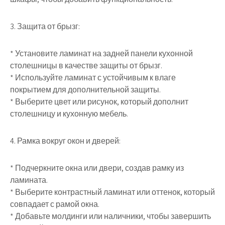
3. Защита от брызг:
* Установите ламинат на задней панели кухонной
столешницы в качестве защиты от брызг.
* Используйте ламинат с устойчивым к влаге
покрытием для дополнительной защиты.
* Выберите цвет или рисунок, который дополнит
столешницу и кухонную мебель.
4. Рамка вокруг окон и дверей:
* Подчеркните окна или двери, создав рамку из
ламината.
* Выберите контрастный ламинат или оттенок, который
совпадает с рамой окна.
* Добавьте молдинги или наличники, чтобы завершить