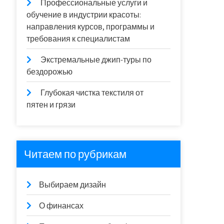
Профессиональные услуги и
обучение в индустрии красоты:
направления курсов, программы и
требования к специалистам
Экстремальные джип-туры по
бездорожью
Глубокая чистка текстиля от
пятен и грязи
Читаем по рубрикам
Выбираем дизайн
О финансах