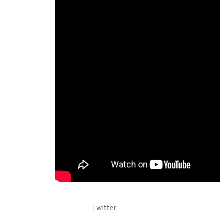
Twitter