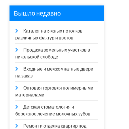
Вышло недавно
Каталог натяжных потолков
различных фактур и цветов
Продажа земельных участков в
никольской слободе
Входные и межкомнатные двери
на заказ
Оптовая торговля полимерными
материалами
Детская стоматология и
бережное лечение молочных зубов
Ремонт и отделка квартир под