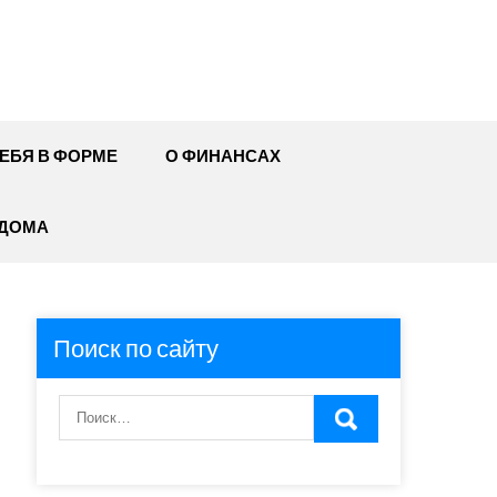
ЕБЯ В ФОРМЕ
О ФИНАНСАХ
 ДОМА
Поиск по сайту