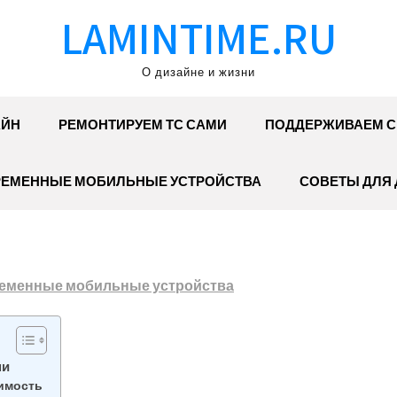
LAMINTIME.RU
О дизайне и жизни
АЙН
РЕМОНТИРУЕМ ТС САМИ
ПОДДЕРЖИВАЕМ С
ЕМЕННЫЕ МОБИЛЬНЫЕ УСТРОЙСТВА
СОВЕТЫ ДЛЯ
еменные мобильные устройства
ми
оимость