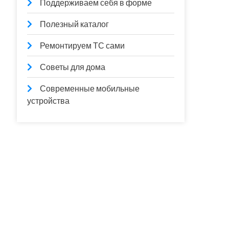
Поддерживаем себя в форме
Полезный каталог
Ремонтируем ТС сами
Советы для дома
Современные мобильные
устройства