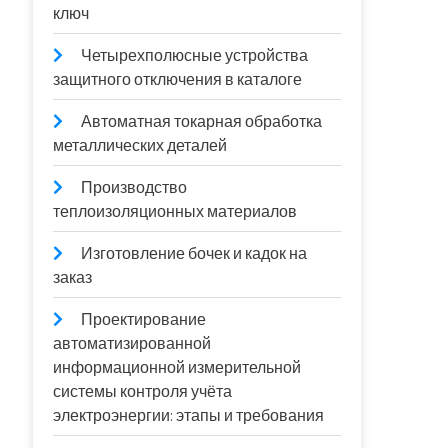
ключ
Четырехполюсные устройства
защитного отключения в каталоге
Автоматная токарная обработка
металлических деталей
Производство
теплоизоляционных материалов
Изготовление бочек и кадок на
заказ
Проектирование
автоматизированной
информационной измерительной
системы контроля учёта
электроэнергии: этапы и требования