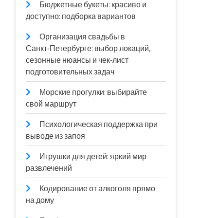
Бюджетные букеты: красиво и
доступно: подборка вариантов
Организация свадьбы в
Санкт‑Петербурге: выбор локаций,
сезонные нюансы и чек‑лист
подготовительных задач
Морские прогулки: выбирайте
свой маршрут
Психологическая поддержка при
выводе из запоя
Игрушки для детей: яркий мир
развлечений
Кодирование от алкоголя прямо
на дому