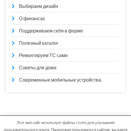
Выбираем дизайн
О финансах
Поддерживаем себя в форме
Полезный каталог
Ремонтируем ТС сами
Советы для дома
Современные мобильные устройства
Этот веб-сайт использует файлы cookie для улучшения
lamintime.ru - Работает на WordPress
пользовательского опыта. Продолжая пользоваться сайтом, вы даете