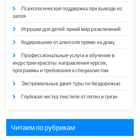
Психологическая поддержка при выводе из
запоя
Игрушки для детей: яркий мир развлечений
Кодирование от алкоголя прямо на дому
Профессиональные услуги и обучение в
индустрии красоты: направления курсов,
программы и требования к специалистам
Экстремальные джип-туры по бездорожью
Глубокая чистка текстиля от пятен и грязи
Читаем по рубрикам