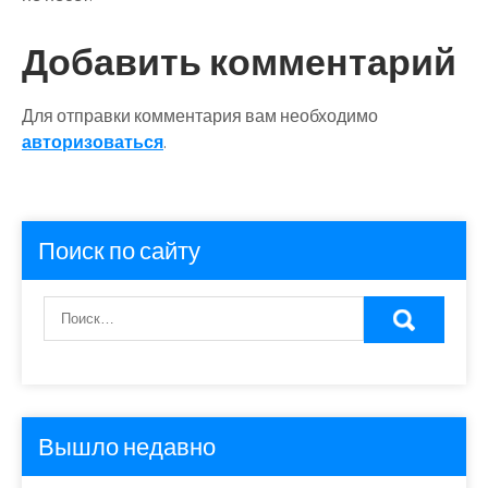
Добавить комментарий
Для отправки комментария вам необходимо
авторизоваться
.
Поиск по сайту
Вышло недавно