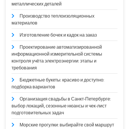
металлических деталей
Производство теплоизоляционных
материалов
Изготовление бочек и кадок на заказ
Проектирование автоматизированной
информационной измерительной системы
контроля учёта электроэнергии: этапы и
требования
Бюджетные букеты: красиво и доступно:
подборка вариантов
Организация свадьбы в Санкт‑Петербурге:
выбор локаций, сезонные нюансы и чек‑лист
подготовительных задач
Морские прогулки: выбирайте свой маршрут