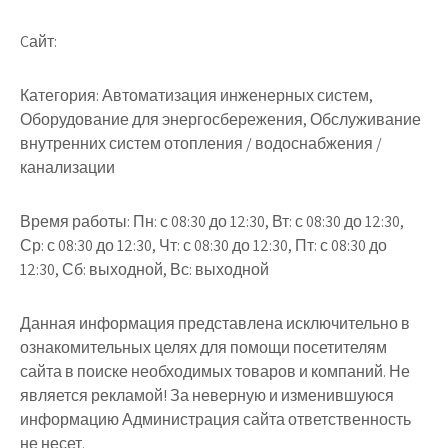
Cайт:
Категория: Автоматизация инженерных систем,
Оборудование для энергосбережения, Обслуживание
внутренних систем отопления / водоснабжения /
канализации
Время работы: Пн: с 08:30 до 12:30, Вт: с 08:30 до 12:30,
Ср: с 08:30 до 12:30, Чт: с 08:30 до 12:30, Пт: с 08:30 до
12:30, Сб: выходной, Вс: выходной
Данная информация представлена исключительно в
ознакомительных целях для помощи посетителям
сайта в поиске необходимых товаров и компаний. Не
является рекламой! За неверную и изменившуюся
информацию Администрация сайта ответственность
не несет.