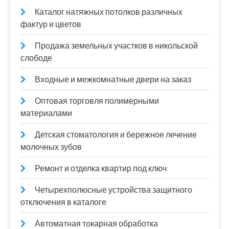
Каталог натяжных потолков различных
фактур и цветов
Продажа земельных участков в никольской
слободе
Входные и межкомнатные двери на заказ
Оптовая торговля полимерными
материалами
Детская стоматология и бережное лечение
молочных зубов
Ремонт и отделка квартир под ключ
Четырехполюсные устройства защитного
отключения в каталоге
Автоматная токарная обработка