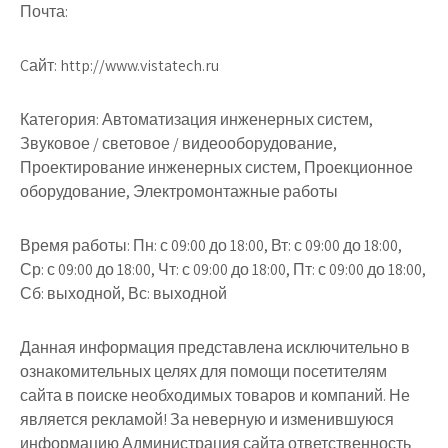
Почта:
Cайт: http://www.vistatech.ru
Категория: Автоматизация инженерных систем,
Звуковое / световое / видеооборудование,
Проектирование инженерных систем, Проекционное
оборудование, Электромонтажные работы
Время работы: Пн: с 09:00 до 18:00, Вт: с 09:00 до 18:00,
Ср: с 09:00 до 18:00, Чт: с 09:00 до 18:00, Пт: с 09:00 до 18:00,
Сб: выходной, Вс: выходной
Данная информация представлена исключительно в
ознакомительных целях для помощи посетителям
сайта в поиске необходимых товаров и компаний. Не
является рекламой! За неверную и изменившуюся
информацию Администрация сайта ответственность