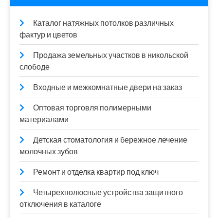
Каталог натяжных потолков различных
фактур и цветов
Продажа земельных участков в никольской
слободе
Входные и межкомнатные двери на заказ
Оптовая торговля полимерными
материалами
Детская стоматология и бережное лечение
молочных зубов
Ремонт и отделка квартир под ключ
Четырехполюсные устройства защитного
отключения в каталоге