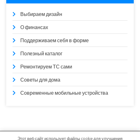
Выбираем дизайн
О финансах
Поддерживаем себя в форме
Полезный каталог
Ремонтируем ТС сами
Советы для дома
Современные мобильные устройства
Этот веб-сайт использует файлы cookie для улучшения