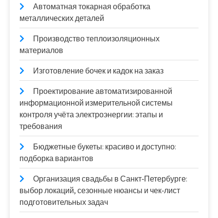
Автоматная токарная обработка
металлических деталей
Производство теплоизоляционных
материалов
Изготовление бочек и кадок на заказ
Проектирование автоматизированной
информационной измерительной системы
контроля учёта электроэнергии: этапы и
требования
Бюджетные букеты: красиво и доступно:
подборка вариантов
Организация свадьбы в Санкт‑Петербурге:
выбор локаций, сезонные нюансы и чек‑лист
подготовительных задач