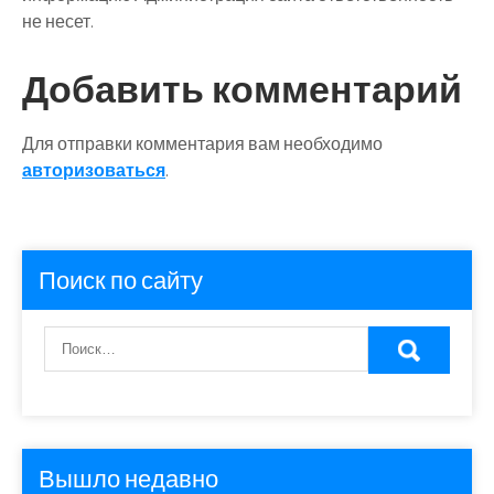
не несет.
Добавить комментарий
Для отправки комментария вам необходимо
авторизоваться
.
Поиск по сайту
Вышло недавно