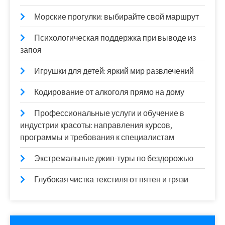
Морские прогулки: выбирайте свой маршрут
Психологическая поддержка при выводе из
запоя
Игрушки для детей: яркий мир развлечений
Кодирование от алкоголя прямо на дому
Профессиональные услуги и обучение в
индустрии красоты: направления курсов,
программы и требования к специалистам
Экстремальные джип-туры по бездорожью
Глубокая чистка текстиля от пятен и грязи