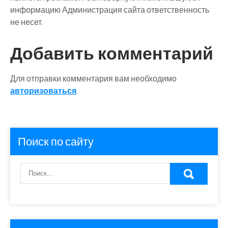
информацию Администрация сайта ответственность
не несет.
Добавить комментарий
Для отправки комментария вам необходимо
авторизоваться
.
Поиск по сайту