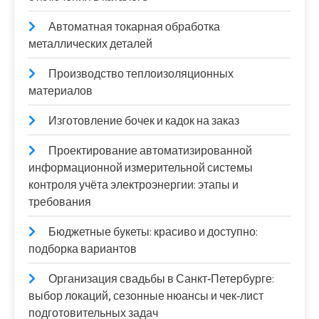
Автоматная токарная обработка
металлических деталей
Производство теплоизоляционных
материалов
Изготовление бочек и кадок на заказ
Проектирование автоматизированной
информационной измерительной системы
контроля учёта электроэнергии: этапы и
требования
Бюджетные букеты: красиво и доступно:
подборка вариантов
Организация свадьбы в Санкт‑Петербурге:
выбор локаций, сезонные нюансы и чек‑лист
подготовительных задач