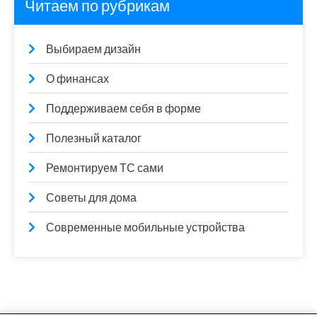
Читаем по рубрикам
Выбираем дизайн
О финансах
Поддерживаем себя в форме
Полезный каталог
Ремонтируем ТС сами
Советы для дома
Современные мобильные устройства