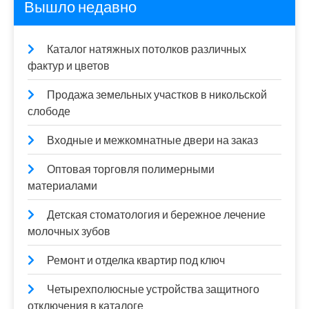
Вышло недавно
Каталог натяжных потолков различных
фактур и цветов
Продажа земельных участков в никольской
слободе
Входные и межкомнатные двери на заказ
Оптовая торговля полимерными
материалами
Детская стоматология и бережное лечение
молочных зубов
Ремонт и отделка квартир под ключ
Четырехполюсные устройства защитного
отключения в каталоге