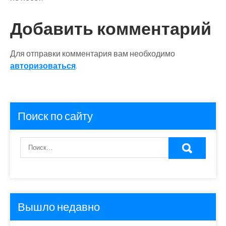
Добавить комментарий
Для отправки комментария вам необходимо
авторизоваться
.
Поиск по сайту
Вышло недавно