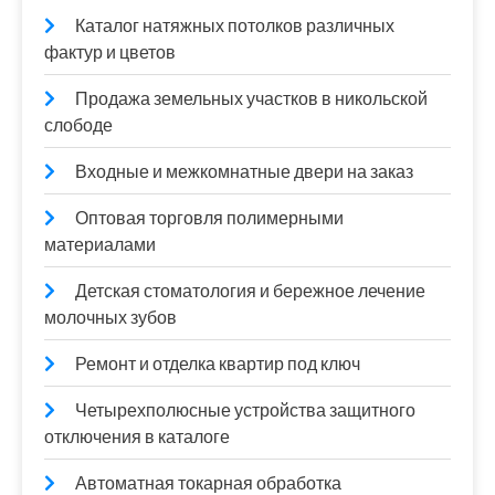
Каталог натяжных потолков различных
фактур и цветов
Продажа земельных участков в никольской
слободе
Входные и межкомнатные двери на заказ
Оптовая торговля полимерными
материалами
Детская стоматология и бережное лечение
молочных зубов
Ремонт и отделка квартир под ключ
Четырехполюсные устройства защитного
отключения в каталоге
Автоматная токарная обработка