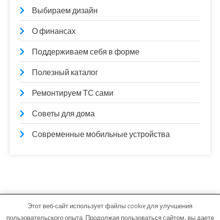
Выбираем дизайн
О финансах
Поддерживаем себя в форме
Полезный каталог
Ремонтируем ТС сами
Советы для дома
Современные мобильные устройства
Этот веб-сайт использует файлы cookie для улучшения
lamintime.ru - Работает на WordPress
пользовательского опыта. Продолжая пользоваться сайтом, вы даете