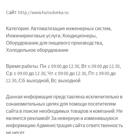
Cайт: http://www.holodveka.ru
Категория: Автоматизация инженерных систем,
Инжиниринговые услуги, Кондиционеры,
Оборудование для пищевого производства,
Холодильное оборудование
Время работы: Пн: с 09:00 до 12:30, Вт: с 09:00 до 12:30,
Ср: с 09:00 до 12:30, Чт: с 09:00 до 12:30, Пт: с 09:00 до
12:30, Сб: выходной, Вс: выходной
Данная информация представлена исключительно в
ознакомительных целях для помощи посетителям
сайта в поиске необходимых товаров и компаний. Не
является рекламой! За неверную и изменившуюся
информацию Администрация сайта ответственность
не несет.