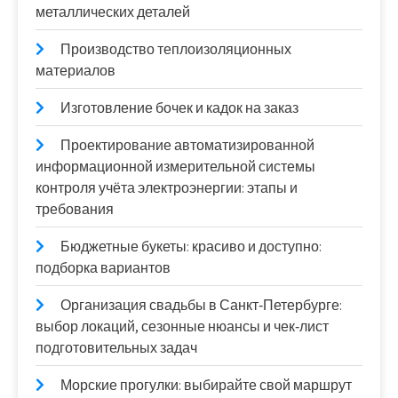
металлических деталей
Производство теплоизоляционных
материалов
Изготовление бочек и кадок на заказ
Проектирование автоматизированной
информационной измерительной системы
контроля учёта электроэнергии: этапы и
требования
Бюджетные букеты: красиво и доступно:
подборка вариантов
Организация свадьбы в Санкт‑Петербурге:
выбор локаций, сезонные нюансы и чек‑лист
подготовительных задач
Морские прогулки: выбирайте свой маршрут