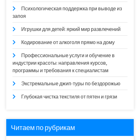
Психологическая поддержка при выводе из
запоя
Игрушки для детей: яркий мир развлечений
Кодирование от алкоголя прямо на дому
Профессиональные услуги и обучение в
индустрии красоты: направления курсов,
программы и требования к специалистам
Экстремальные джип-туры по бездорожью
Глубокая чистка текстиля от пятен и грязи
Читаем по рубрикам