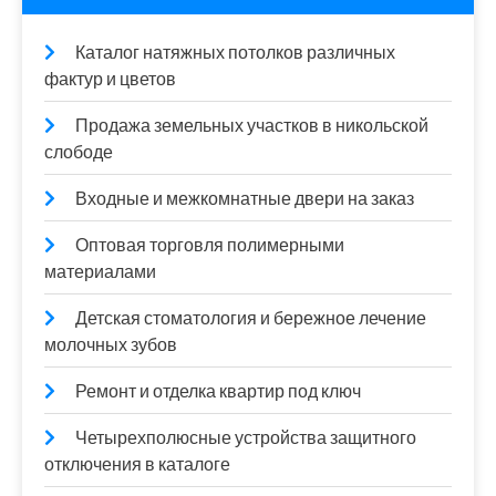
Каталог натяжных потолков различных
фактур и цветов
Продажа земельных участков в никольской
слободе
Входные и межкомнатные двери на заказ
Оптовая торговля полимерными
материалами
Детская стоматология и бережное лечение
молочных зубов
Ремонт и отделка квартир под ключ
Четырехполюсные устройства защитного
отключения в каталоге