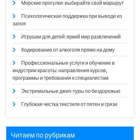
Морские прогулки: выбирайте свой маршрут
Психологическая поддержка при выводе из
запоя
Игрушки для детей: яркий мир развлечений
Кодирование от алкоголя прямо на дому
Профессиональные услуги и обучение в
индустрии красоты: направления курсов,
программы и требования к специалистам
Экстремальные джип-туры по бездорожью
Глубокая чистка текстиля от пятен и грязи
Читаем по рубрикам