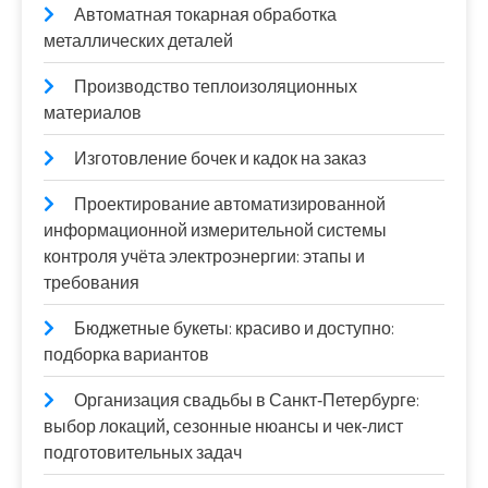
Автоматная токарная обработка
металлических деталей
Производство теплоизоляционных
материалов
Изготовление бочек и кадок на заказ
Проектирование автоматизированной
информационной измерительной системы
контроля учёта электроэнергии: этапы и
требования
Бюджетные букеты: красиво и доступно:
подборка вариантов
Организация свадьбы в Санкт‑Петербурге:
выбор локаций, сезонные нюансы и чек‑лист
подготовительных задач