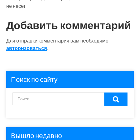
не несет.
Добавить комментарий
Для отправки комментария вам необходимо
авторизоваться
.
Поиск по сайту
Вышло недавно