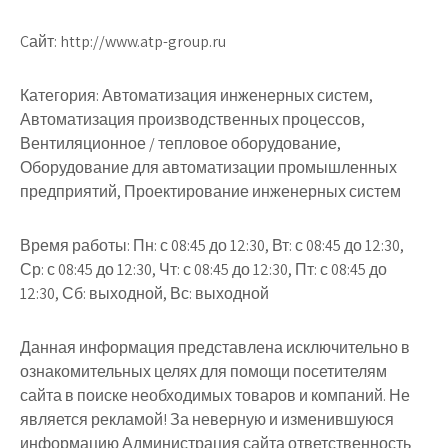
Cайт: http://www.atp-group.ru
Категория: Автоматизация инженерных систем,
Автоматизация производственных процессов,
Вентиляционное / тепловое оборудование,
Оборудование для автоматизации промышленных
предприятий, Проектирование инженерных систем
Время работы: Пн: с 08:45 до 12:30, Вт: с 08:45 до 12:30,
Ср: с 08:45 до 12:30, Чт: с 08:45 до 12:30, Пт: с 08:45 до
12:30, Сб: выходной, Вс: выходной
Данная информация представлена исключительно в
ознакомительных целях для помощи посетителям
сайта в поиске необходимых товаров и компаний. Не
является рекламой! За неверную и изменившуюся
информацию Администрация сайта ответственность