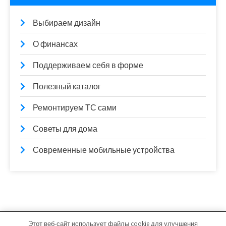
Выбираем дизайн
О финансах
Поддерживаем себя в форме
Полезный каталог
Ремонтируем ТС сами
Советы для дома
Современные мобильные устройства
Этот веб-сайт использует файлы cookie для улучшения