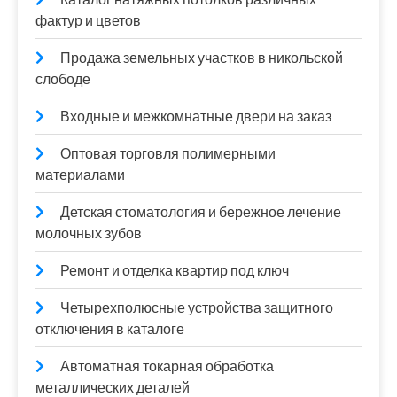
фактур и цветов
Продажа земельных участков в никольской
слободе
Входные и межкомнатные двери на заказ
Оптовая торговля полимерными
материалами
Детская стоматология и бережное лечение
молочных зубов
Ремонт и отделка квартир под ключ
Четырехполюсные устройства защитного
отключения в каталоге
Автоматная токарная обработка
металлических деталей