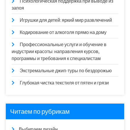
Психологическая поддержка при выводе из
запоя
Игрушки для детей: яркий мир развлечений
Кодирование от алкоголя прямо на дому
Профессиональные услуги и обучение в
индустрии красоты: направления курсов,
программы и требования к специалистам
Экстремальные джип-туры по бездорожью
Глубокая чистка текстиля от пятен и грязи
Читаем по рубрикам
Выбираем дизайн