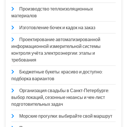
Производство теплоизоляционных
материалов
Изготовление бочек и кадок на заказ
Проектирование автоматизированной
информационной измерительной системы
контроля учёта электроэнергии: этапы и
требования
Бюджетные букеты: красиво и доступно:
подборка вариантов
Организация свадьбы в Санкт‑Петербурге:
выбор локаций, сезонные нюансы и чек‑лист
подготовительных задач
Морские прогулки: выбирайте свой маршрут