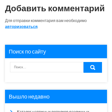
Добавить комментарий
Для отправки комментария вам необходимо
авторизоваться
.
Поиск по сайту
Вышло недавно
Каталог натяжных потолков различных