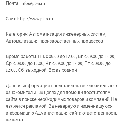
Почта: info@pt-a.ru
Cайт: http://www.pt-a.ru
Категория: Автоматизация инженерных систем,
Автоматизация производственных процессов
Время работы: Пн: с 09:00 до 12:00, Вт: с 09:00 до 12:00,
Ср: с 09:00 до 12:00, Чт: с 09:00 до 12:00, Пт: с 09:00 до
12:00, Сб: выходной, Вс: выходной
Данная информация представлена исключительно в
ознакомительных целях для помощи посетителям
сайта в поиске необходимых товаров и компаний. Не
является рекламой! За неверную и изменившуюся
информацию Администрация сайта ответственность
не несет.