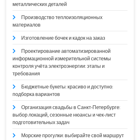
металлических деталей
Производство теплоизоляционных
материалов
Изготовление бочек и кадок на заказ
Проектирование автоматизированной
информационной измерительной системы
контроля учёта электроэнергии: этапы и
требования
Бюджетные букеты: красиво и доступно:
подборка вариантов
Организация свадьбы в Санкт‑Петербурге:
выбор локаций, сезонные нюансы и чек‑лист
подготовительных задач
Морские прогулки: выбирайте свой маршрут