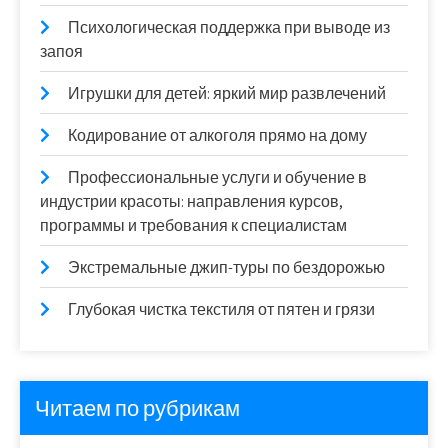
Психологическая поддержка при выводе из
запоя
Игрушки для детей: яркий мир развлечений
Кодирование от алкоголя прямо на дому
Профессиональные услуги и обучение в
индустрии красоты: направления курсов,
программы и требования к специалистам
Экстремальные джип-туры по бездорожью
Глубокая чистка текстиля от пятен и грязи
Читаем по рубрикам