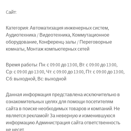
Cайт:
Категория: Автоматизация инженерных систем,
Аудиотехника / Видеотехника, Коммутационное
оборудование, Конференц-залы / Переговорные
комнаты, Монтаж компьютерных сетей
Время работы: Пн: с 09:00 до 13:00, Вт: с 09:00 до 13:00,
Ср: с 09:00 до 13:00, Чт: с 09:00 до 13:00, Пт: с 09:00 до 13:00,
Сб: выходной, Вс: выходной
Данная информация представлена исключительно в
ознакомительных целях для помощи посетителям
сайта в поиске необходимых товаров и компаний. Не
является рекламой! За неверную и изменившуюся
информацию Администрация сайта ответственность
не несет.