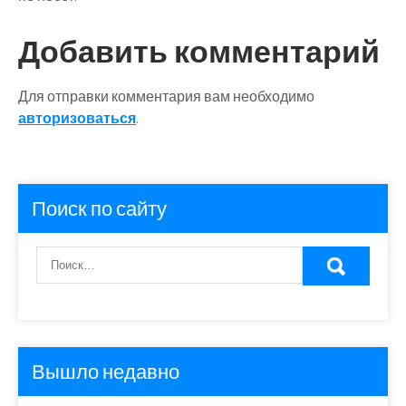
Добавить комментарий
Для отправки комментария вам необходимо
авторизоваться
.
Поиск по сайту
Вышло недавно