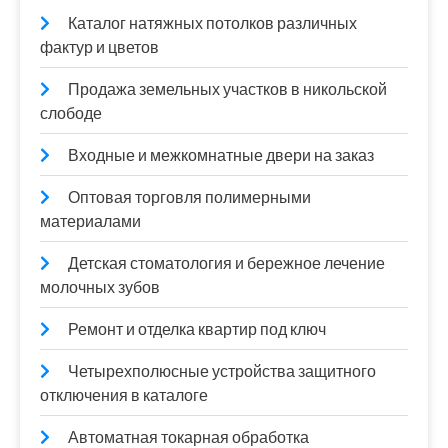
Каталог натяжных потолков различных
фактур и цветов
Продажа земельных участков в никольской
слободе
Входные и межкомнатные двери на заказ
Оптовая торговля полимерными
материалами
Детская стоматология и бережное лечение
молочных зубов
Ремонт и отделка квартир под ключ
Четырехполюсные устройства защитного
отключения в каталоге
Автоматная токарная обработка