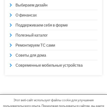
Выбираем дизайн
О финансах
Поддерживаем себя в форме
Полезный каталог
Ремонтируем ТС сами
Советы для дома
Современные мобильные устройства
Этот веб-сайт использует файлы cookie для улучшения
lamintime.ru - Работает на WordPress
пользовательского опыта. Продолжая пользоваться сайтом, вы даете