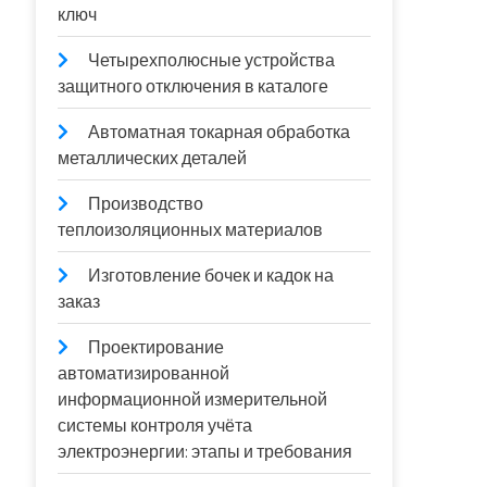
ключ
Четырехполюсные устройства
защитного отключения в каталоге
Автоматная токарная обработка
металлических деталей
Производство
теплоизоляционных материалов
Изготовление бочек и кадок на
заказ
Проектирование
автоматизированной
информационной измерительной
системы контроля учёта
электроэнергии: этапы и требования