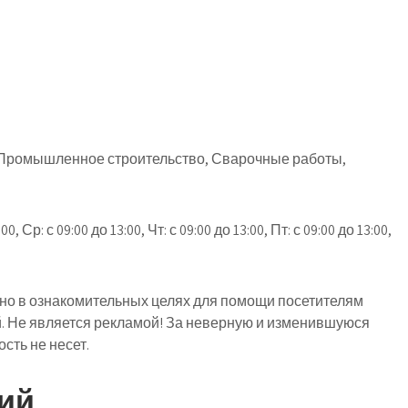
 Промышленное строительство, Сварочные работы,
, Ср: с 09:00 до 13:00, Чт: с 09:00 до 13:00, Пт: с 09:00 до 13:00,
о в ознакомительных целях для помощи посетителям
й. Не является рекламой! За неверную и изменившуюся
ть не несет.
ий