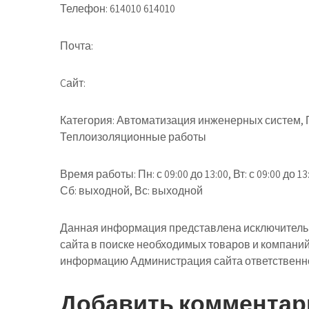
Телефон: 614010 614010
Почта:
Cайт:
Категория: Автоматизация инженерных систем,
Теплоизоляционные работы
Время работы: Пн: с 09:00 до 13:00, Вт: с 09:00 до 13:00
Сб: выходной, Вс: выходной
Данная информация представлена исключительн
сайта в поиске необходимых товаров и компани
информацию Администрация сайта ответственнос
Добавить комментар