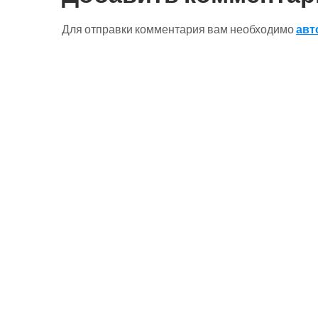
Для отправки комментария вам необходимо
авт