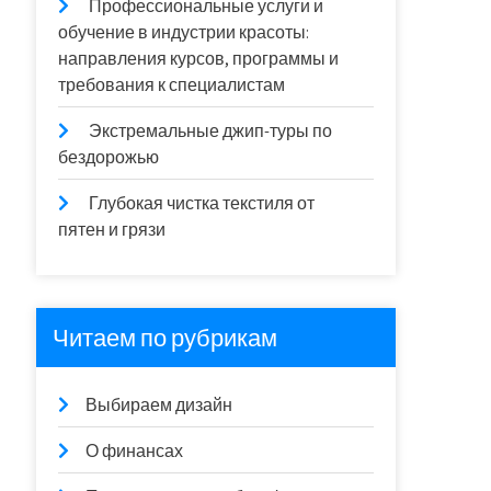
Профессиональные услуги и
обучение в индустрии красоты:
направления курсов, программы и
требования к специалистам
Экстремальные джип-туры по
бездорожью
Глубокая чистка текстиля от
пятен и грязи
Читаем по рубрикам
Выбираем дизайн
О финансах