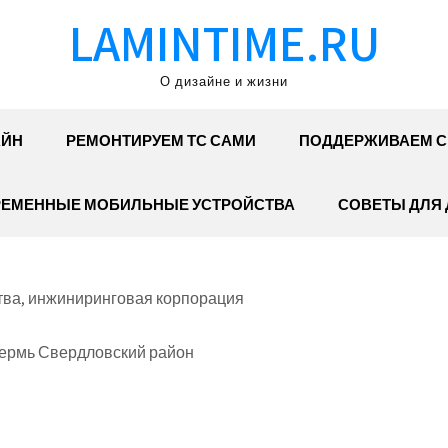
LAMINTIME.RU
О дизайне и жизни
АЙН
РЕМОНТИРУЕМ ТС САМИ
ПОДДЕРЖИВАЕМ С
ЕМЕННЫЕ МОБИЛЬНЫЕ УСТРОЙСТВА
СОВЕТЫ ДЛЯ
тва, инжиниринговая корпорация
Пермь Свердловский район