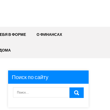
ЕБЯ В ФОРМЕ
О ФИНАНСАХ
 ДОМА
Поиск по сайту