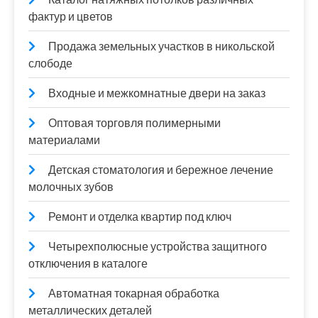
фактур и цветов
Продажа земельных участков в никольской
слободе
Входные и межкомнатные двери на заказ
Оптовая торговля полимерными
материалами
Детская стоматология и бережное лечение
молочных зубов
Ремонт и отделка квартир под ключ
Четырехполюсные устройства защитного
отключения в каталоге
Автоматная токарная обработка
металлических деталей