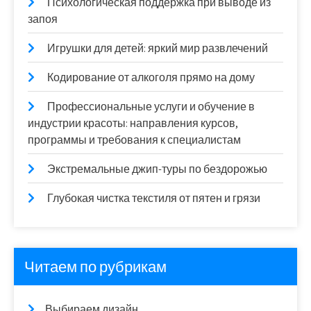
Психологическая поддержка при выводе из
запоя
Игрушки для детей: яркий мир развлечений
Кодирование от алкоголя прямо на дому
Профессиональные услуги и обучение в
индустрии красоты: направления курсов,
программы и требования к специалистам
Экстремальные джип-туры по бездорожью
Глубокая чистка текстиля от пятен и грязи
Читаем по рубрикам
Выбираем дизайн