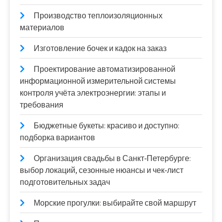
Производство теплоизоляционных
материалов
Изготовление бочек и кадок на заказ
Проектирование автоматизированной
информационной измерительной системы
контроля учёта электроэнергии: этапы и
требования
Бюджетные букеты: красиво и доступно:
подборка вариантов
Организация свадьбы в Санкт‑Петербурге:
выбор локаций, сезонные нюансы и чек‑лист
подготовительных задач
Морские прогулки: выбирайте свой маршрут