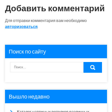
Добавить комментарий
Для отправки комментария вам необходимо
авторизоваться
.
Поиск по сайту
Вышло недавно
Каталог натяжных потолков различных