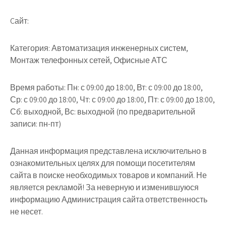
Cайт:
Категория: Автоматизация инженерных систем,
Монтаж телефонных сетей, Офисные АТС
Время работы: Пн: с 09:00 до 18:00, Вт: с 09:00 до 18:00,
Ср: с 09:00 до 18:00, Чт: с 09:00 до 18:00, Пт: с 09:00 до 18:00,
Сб: выходной, Вс: выходной (по предварительной
записи: пн-пт)
Данная информация представлена исключительно в
ознакомительных целях для помощи посетителям
сайта в поиске необходимых товаров и компаний. Не
является рекламой! За неверную и изменившуюся
информацию Администрация сайта ответственность
не несет.