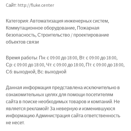
Cайт: http://fluke.center
Категория: Автоматизация инженерных систем,
Коммутационное оборудование, Пожарная
безопасность, Строительство / проектирование
объектов связи
Время работы: Пн: с 09:00 до 18:00, Вт: с 09:00 до 18:00,
Ср: с 09:00 до 18:00, Чт: с 09:00 до 18:00, Пт: с 09:00 до 18:00,
Сб: выходной, Вс: выходной
Данная информация представлена исключительно в
ознакомительных целях для помощи посетителям
сайта в поиске необходимых товаров и компаний. Не
является рекламой! За неверную и изменившуюся
информацию Администрация сайта ответственность
не несет.