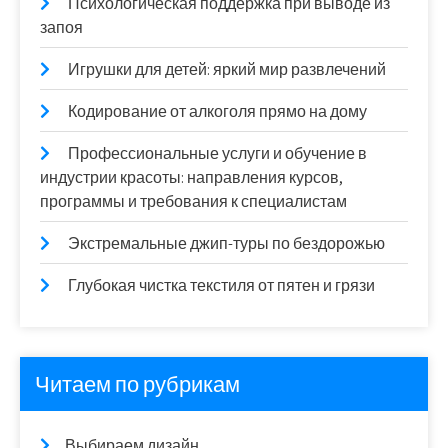
Психологическая поддержка при выводе из
запоя
Игрушки для детей: яркий мир развлечений
Кодирование от алкоголя прямо на дому
Профессиональные услуги и обучение в
индустрии красоты: направления курсов,
программы и требования к специалистам
Экстремальные джип-туры по бездорожью
Глубокая чистка текстиля от пятен и грязи
Читаем по рубрикам
Выбираем дизайн