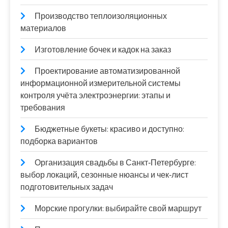
Производство теплоизоляционных
материалов
Изготовление бочек и кадок на заказ
Проектирование автоматизированной
информационной измерительной системы
контроля учёта электроэнергии: этапы и
требования
Бюджетные букеты: красиво и доступно:
подборка вариантов
Организация свадьбы в Санкт‑Петербурге:
выбор локаций, сезонные нюансы и чек‑лист
подготовительных задач
Морские прогулки: выбирайте свой маршрут