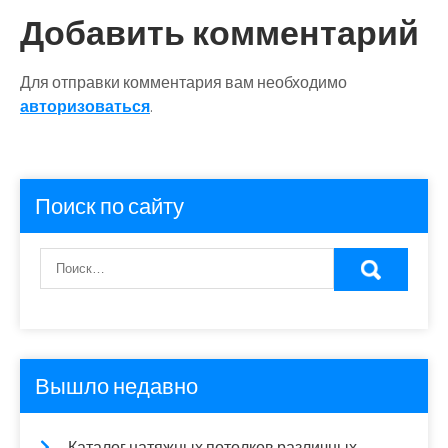
Добавить комментарий
Для отправки комментария вам необходимо
авторизоваться
.
Поиск по сайту
Вышло недавно
Каталог натяжных потолков различных