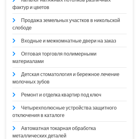
фактур и цветов
Продажа земельных участков в никольской
слободе
Входные и межкомнатные двери на заказ
Оптовая торговля полимерными
материалами
Детская стоматология и бережное лечение
молочных зубов
Ремонт и отделка квартир под ключ
Четырехполюсные устройства защитного
отключения в каталоге
Автоматная токарная обработка
металлических деталей