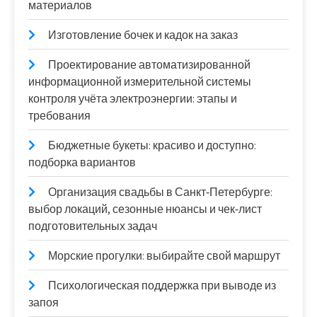
материалов
Изготовление бочек и кадок на заказ
Проектирование автоматизированной
информационной измерительной системы
контроля учёта электроэнергии: этапы и
требования
Бюджетные букеты: красиво и доступно:
подборка вариантов
Организация свадьбы в Санкт‑Петербурге:
выбор локаций, сезонные нюансы и чек‑лист
подготовительных задач
Морские прогулки: выбирайте свой маршрут
Психологическая поддержка при выводе из
запоя