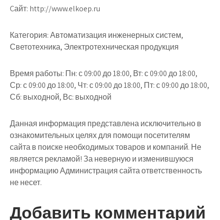
Cайт: http://www.elkoep.ru
Категория: Автоматизация инженерных систем,
Светотехника, Электротехническая продукция
Время работы: Пн: с 09:00 до 18:00, Вт: с 09:00 до 18:00,
Ср: с 09:00 до 18:00, Чт: с 09:00 до 18:00, Пт: с 09:00 до 18:00,
Сб: выходной, Вс: выходной
Данная информация представлена исключительно в
ознакомительных целях для помощи посетителям
сайта в поиске необходимых товаров и компаний. Не
является рекламой! За неверную и изменившуюся
информацию Администрация сайта ответственность
не несет.
Добавить комментарий