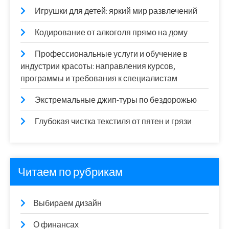
Игрушки для детей: яркий мир развлечений
Кодирование от алкоголя прямо на дому
Профессиональные услуги и обучение в
индустрии красоты: направления курсов,
программы и требования к специалистам
Экстремальные джип-туры по бездорожью
Глубокая чистка текстиля от пятен и грязи
Читаем по рубрикам
Выбираем дизайн
О финансах