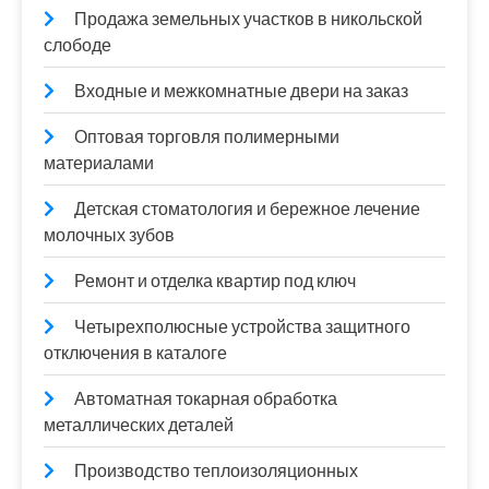
Продажа земельных участков в никольской
слободе
Входные и межкомнатные двери на заказ
Оптовая торговля полимерными
материалами
Детская стоматология и бережное лечение
молочных зубов
Ремонт и отделка квартир под ключ
Четырехполюсные устройства защитного
отключения в каталоге
Автоматная токарная обработка
металлических деталей
Производство теплоизоляционных