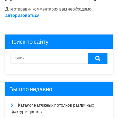
Для отправки комментария вам необходимо
авторизоваться
.
Поиск по сайту
Вышло недавно
Каталог натяжных потолков различных
фактур и цветов