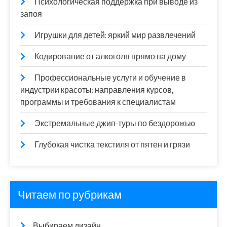
Психологическая поддержка при выводе из
запоя
Игрушки для детей: яркий мир развлечений
Кодирование от алкоголя прямо на дому
Профессиональные услуги и обучение в
индустрии красоты: направления курсов,
программы и требования к специалистам
Экстремальные джип-туры по бездорожью
Глубокая чистка текстиля от пятен и грязи
Читаем по рубрикам
Выбираем дизайн