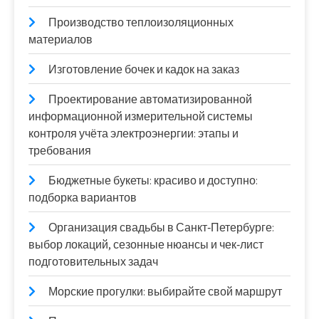
Производство теплоизоляционных
материалов
Изготовление бочек и кадок на заказ
Проектирование автоматизированной
информационной измерительной системы
контроля учёта электроэнергии: этапы и
требования
Бюджетные букеты: красиво и доступно:
подборка вариантов
Организация свадьбы в Санкт‑Петербурге:
выбор локаций, сезонные нюансы и чек‑лист
подготовительных задач
Морские прогулки: выбирайте свой маршрут