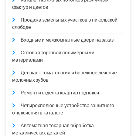
фактур и цветов
Продажа земельных участков в никольской
слободе
Входные и межкомнатные двери на заказ
Оптовая торговля полимерными
материалами
Детская стоматология и бережное лечение
молочных зубов
Ремонт и отделка квартир под ключ
Четырехполюсные устройства защитного
отключения в каталоге
Автоматная токарная обработка
металлических деталей