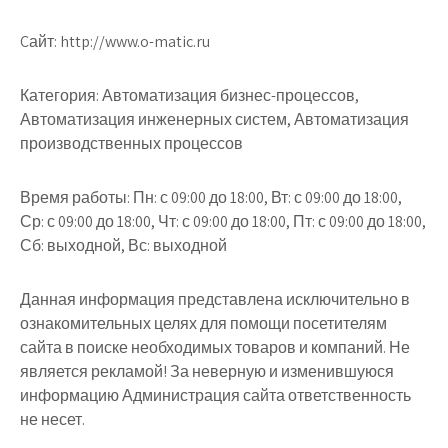
Cайт: http://www.o-matic.ru
Категория: Автоматизация бизнес-процессов,
Автоматизация инженерных систем, Автоматизация
производственных процессов
Время работы: Пн: с 09:00 до 18:00, Вт: с 09:00 до 18:00,
Ср: с 09:00 до 18:00, Чт: с 09:00 до 18:00, Пт: с 09:00 до 18:00,
Сб: выходной, Вс: выходной
Данная информация представлена исключительно в
ознакомительных целях для помощи посетителям
сайта в поиске необходимых товаров и компаний. Не
является рекламой! За неверную и изменившуюся
информацию Администрация сайта ответственность
не несет.