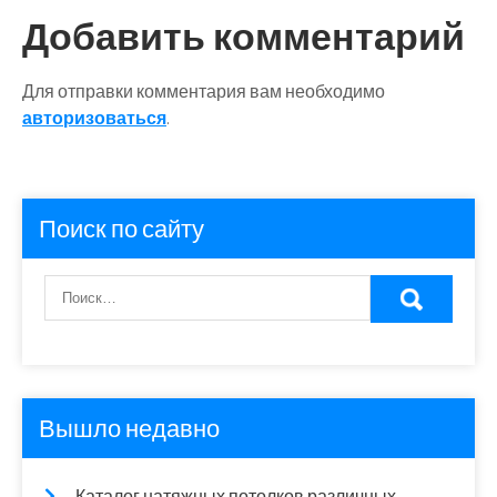
Добавить комментарий
Для отправки комментария вам необходимо
авторизоваться
.
Поиск по сайту
Вышло недавно
Каталог натяжных потолков различных