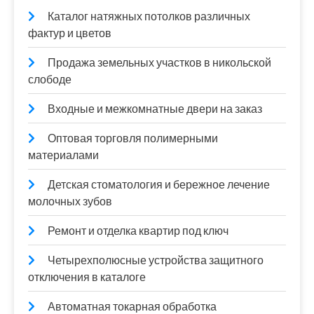
Каталог натяжных потолков различных
фактур и цветов
Продажа земельных участков в никольской
слободе
Входные и межкомнатные двери на заказ
Оптовая торговля полимерными
материалами
Детская стоматология и бережное лечение
молочных зубов
Ремонт и отделка квартир под ключ
Четырехполюсные устройства защитного
отключения в каталоге
Автоматная токарная обработка