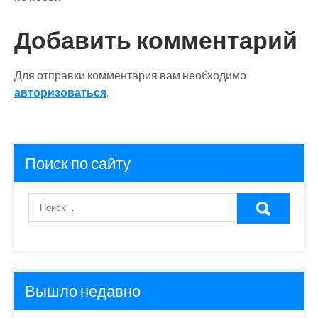
Добавить комментарий
Для отправки комментария вам необходимо
авторизоваться
.
Поиск по сайту
Вышло недавно