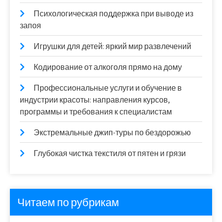
Психологическая поддержка при выводе из
запоя
Игрушки для детей: яркий мир развлечений
Кодирование от алкоголя прямо на дому
Профессиональные услуги и обучение в
индустрии красоты: направления курсов,
программы и требования к специалистам
Экстремальные джип-туры по бездорожью
Глубокая чистка текстиля от пятен и грязи
Читаем по рубрикам