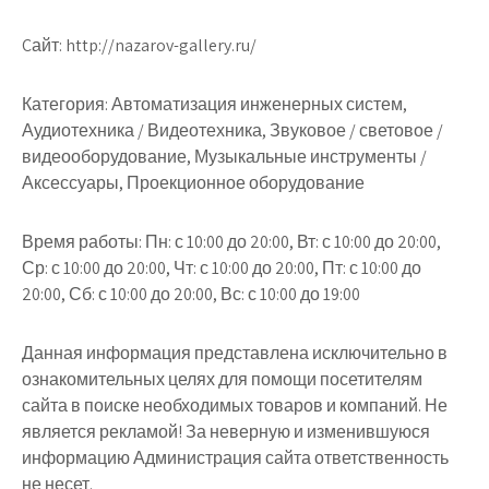
Cайт: http://nazarov-gallery.ru/
Категория: Автоматизация инженерных систем,
Аудиотехника / Видеотехника, Звуковое / световое /
видеооборудование, Музыкальные инструменты /
Аксессуары, Проекционное оборудование
Время работы: Пн: с 10:00 до 20:00, Вт: с 10:00 до 20:00,
Ср: с 10:00 до 20:00, Чт: с 10:00 до 20:00, Пт: с 10:00 до
20:00, Сб: с 10:00 до 20:00, Вс: с 10:00 до 19:00
Данная информация представлена исключительно в
ознакомительных целях для помощи посетителям
сайта в поиске необходимых товаров и компаний. Не
является рекламой! За неверную и изменившуюся
информацию Администрация сайта ответственность
не несет.