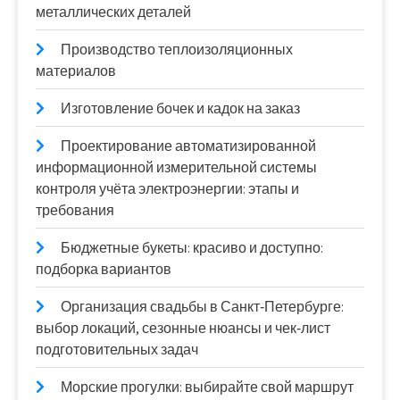
металлических деталей
Производство теплоизоляционных
материалов
Изготовление бочек и кадок на заказ
Проектирование автоматизированной
информационной измерительной системы
контроля учёта электроэнергии: этапы и
требования
Бюджетные букеты: красиво и доступно:
подборка вариантов
Организация свадьбы в Санкт‑Петербурге:
выбор локаций, сезонные нюансы и чек‑лист
подготовительных задач
Морские прогулки: выбирайте свой маршрут