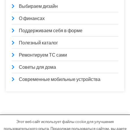
Выбираем дизайн
О финансах
Поддерживаем себя в форме
Полезный каталог
Ремонтируем ТС сами
Советы для дома
Современные мобильные устройства
Этот веб-сайт использует файлы cookie для улучшения
lamintime.ru - Работает на WordPress
пользовательского опыта. Продолжая пользоваться сайтом, вы даете