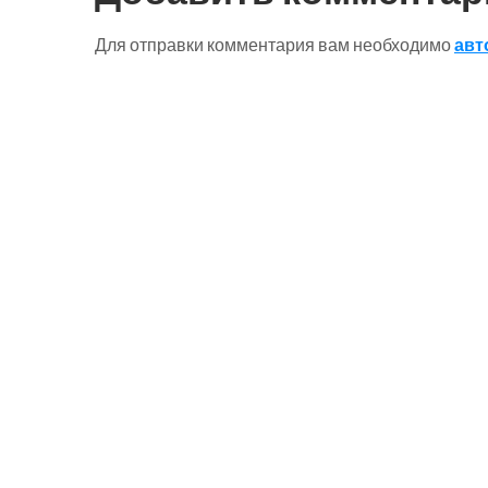
Для отправки комментария вам необходимо
авт