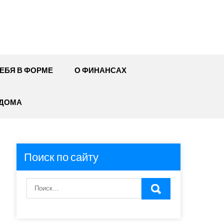
ЕБЯ В ФОРМЕ
О ФИНАНСАХ
 ДОМА
Поиск по сайту