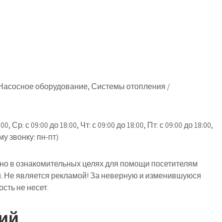
Насосное оборудование, Системы отопления /
, Ср: с 09:00 до 18:00, Чт: с 09:00 до 18:00, Пт: с 09:00 до 18:00,
у звонку: пн-пт)
о в ознакомительных целях для помощи посетителям
й. Не является рекламой! За неверную и изменившуюся
ть не несет.
ий