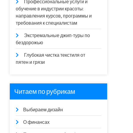
Профессиональные услуги и
обучение в индустрии красоты:
направления курсов, программы и
требования к специалистам
Экстремальные джип-туры по
бездорожью
Глубокая чистка текстиля от
пятен и грязи
Читаем по рубрикам
Выбираем дизайн
О финансах