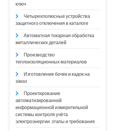
ключ
Четырехполюсные устройства
защитного отключения в каталоге
Автоматная токарная обработка
металлических деталей
Производство
теплоизоляционных материалов
Изготовление бочек и кадок на
заказ
Проектирование
автоматизированной
информационной измерительной
системы контроля учёта
электроэнергии: этапы и требования