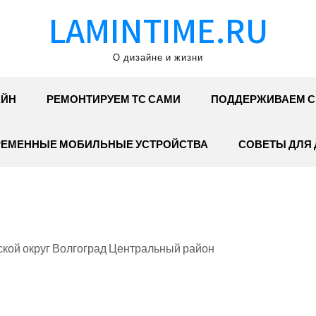
LAMINTIME.RU
О дизайне и жизни
АЙН
РЕМОНТИРУЕМ ТС САМИ
ПОДДЕРЖИВАЕМ С
ЕМЕННЫЕ МОБИЛЬНЫЕ УСТРОЙСТВА
СОВЕТЫ ДЛЯ
ской округ Волгоград Центральный район