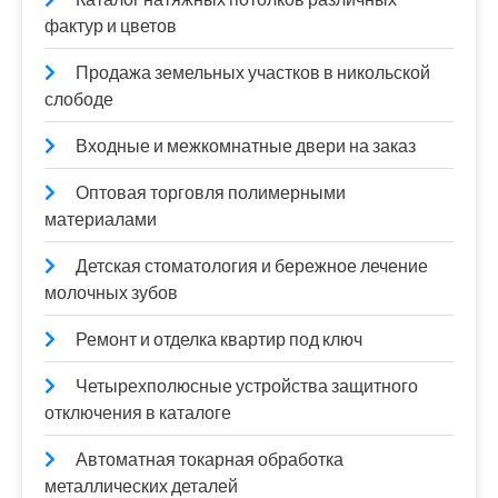
фактур и цветов
Продажа земельных участков в никольской
слободе
Входные и межкомнатные двери на заказ
Оптовая торговля полимерными
материалами
Детская стоматология и бережное лечение
молочных зубов
Ремонт и отделка квартир под ключ
Четырехполюсные устройства защитного
отключения в каталоге
Автоматная токарная обработка
металлических деталей