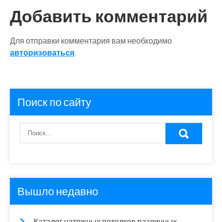
Добавить комментарий
Для отправки комментария вам необходимо
авторизоваться
.
Поиск по сайту
Вышло недавно
Каталог натяжных потолков различных