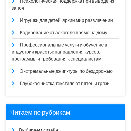
Психологическая поддержка при выводе из
запоя
Игрушки для детей: яркий мир развлечений
Кодирование от алкоголя прямо на дому
Профессиональные услуги и обучение в
индустрии красоты: направления курсов,
программы и требования к специалистам
Экстремальные джип-туры по бездорожью
Глубокая чистка текстиля от пятен и грязи
Читаем по рубрикам
Выбираем дизайн