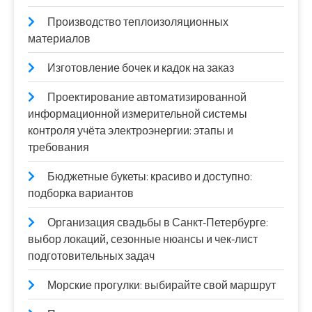
Производство теплоизоляционных
материалов
Изготовление бочек и кадок на заказ
Проектирование автоматизированной
информационной измерительной системы
контроля учёта электроэнергии: этапы и
требования
Бюджетные букеты: красиво и доступно:
подборка вариантов
Организация свадьбы в Санкт‑Петербурге:
выбор локаций, сезонные нюансы и чек‑лист
подготовительных задач
Морские прогулки: выбирайте свой маршрут