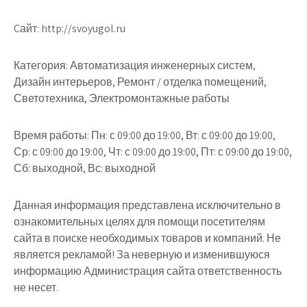
Cайт: http://svoyugol.ru
Категория: Автоматизация инженерных систем,
Дизайн интерьеров, Ремонт / отделка помещений,
Светотехника, Электромонтажные работы
Время работы: Пн: с 09:00 до 19:00, Вт: с 09:00 до 19:00,
Ср: с 09:00 до 19:00, Чт: с 09:00 до 19:00, Пт: с 09:00 до 19:00,
Сб: выходной, Вс: выходной
Данная информация представлена исключительно в
ознакомительных целях для помощи посетителям
сайта в поиске необходимых товаров и компаний. Не
является рекламой! За неверную и изменившуюся
информацию Администрация сайта ответственность
не несет.